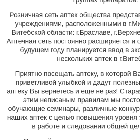
Розничная сеть аптек общества предста
учреждениями, расположенными в г.Мин
Витебской области: г.Браславе, г.Верхн
Аптечная сеть постоянно расширяется и 
будущем году планируется ввод в э
нескольких аптек в г.Вите
Приятно посещать аптеку, в которой В
приветливой улыбкой и дадут полезны
аптеку Вы вернетесь и еще не раз! Стара
этим неписаным правилам мы пост
обучающие семинары, различные конкур
наших аптек с целью повышения уровня 
в работе и следовании общей це