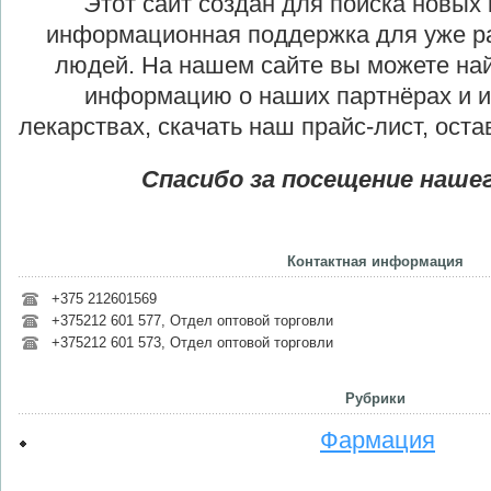
Этот сайт создан для поиска новых 
информационная поддержка для уже р
людей. На нашем сайте вы можете на
информацию о наших партнёрах и 
лекарствах, скачать наш прайс-лист, ост
Спасибо за посещение нашег
Контактная информация
+375 212601569
+375212 601 577, Отдел оптовой торговли
+375212 601 573, Отдел оптовой торговли
Рубрики
Фармация