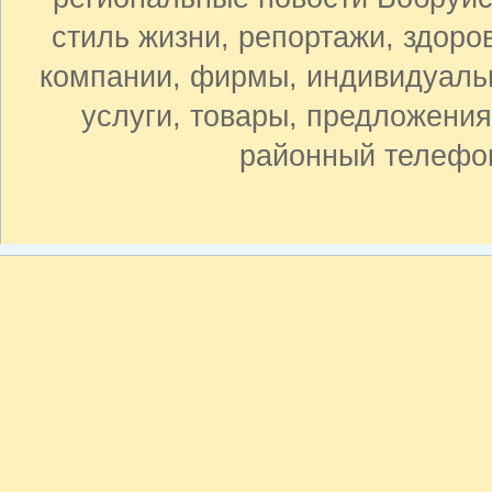
стиль жизни, репортажи, здоров
компании, фирмы, индивидуаль
услуги, товары, предложения,
районный телефон