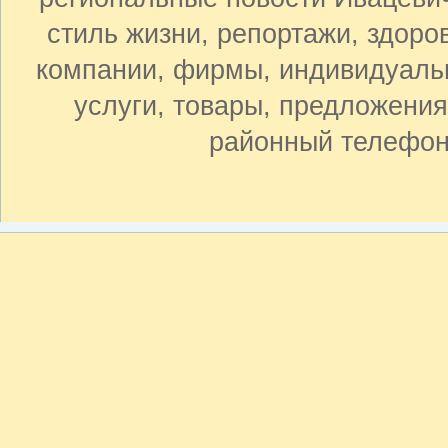
стиль жизни, репортажи, здоров
компании, фирмы, индивидуаль
услуги, товары, предложения,
районный телефон