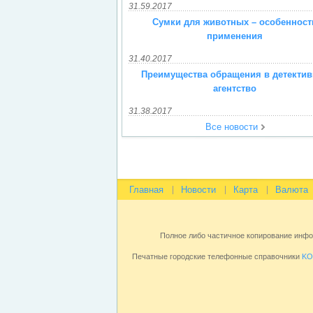
31.59.2017
Сумки для животных – особенност
применения
31.40.2017
Преимущества обращения в детектив
агентство
31.38.2017
Все новости
Главная
Новости
Карта
Валюта
Полное либо частичное копирование инф
Печатные городские телефонные справочники
KO