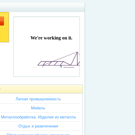
Легкая промышленность
Мебель
Металлообработка. Изделия из металла
Отдых и развлечения