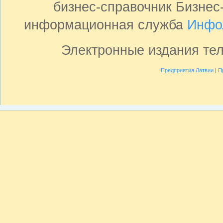
бизнес-справочник Бизнес
информационная служба
Инфо
Электронные издания те
Предприятия Латвии
|
П