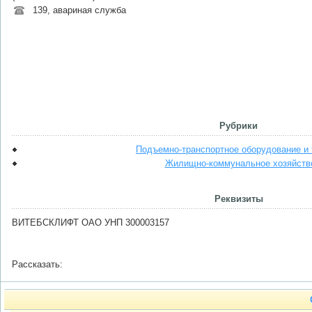
139, авариная служба
Рубрики
Подъемно-транспортное оборудование и 
Жилищно-коммунальное хозяйств
Реквизиты
ВИТЕБСКЛИФТ ОАО УНП 300003157
Рассказать: