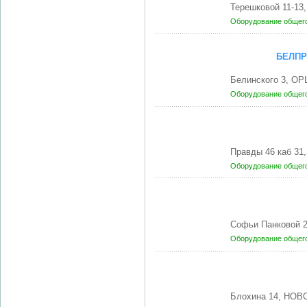
Терешковой 11-13
Оборудование общег
БЕЛПР
Белинского 3, ОР
Оборудование общег
Правды 46 каб 31
Оборудование общег
Софьи Панковой 
Оборудование общег
Блохина 14, НОВ