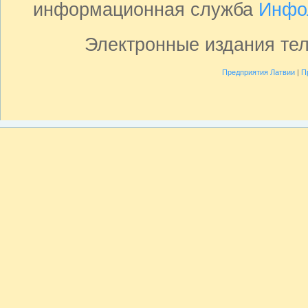
информационная служба
Инфо
Электронные издания те
Предприятия Латвии
|
П