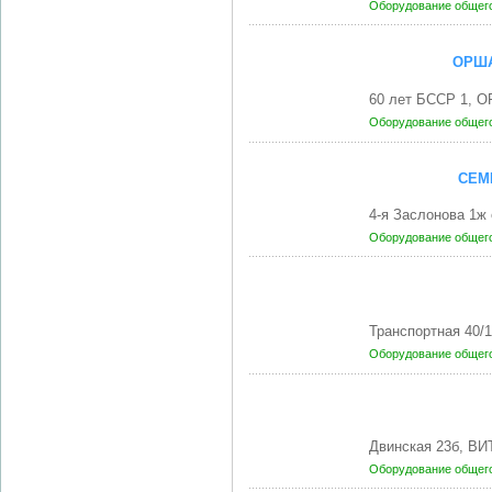
Оборудование общег
ОРША
60 лет БССР 1, О
Оборудование общег
СЕМ
4-я Заслонова 1ж
Оборудование общег
Транспортная 40/
Оборудование общег
Двинская 23б, ВИ
Оборудование общег