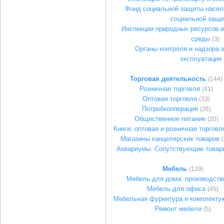
Фонд социальной защиты насел
социальной защи
Инспекции природных ресурсов 
среды
(3)
Органы контроля и надзора 
эксплуатации
Торговая деятельность
(144)
Розничная торговля
(41)
Оптовая торговля
(33)
Потребкооперация
(26)
Общественное питание
(20)
Книги: оптовая и розничная торговл
Магазины канцелярских товаров
(
Аквариумы. Сопутствующие товар
Мебель
(129)
Мебель для дома: производств
Мебель для офиса
(45)
Мебельная фурнитура и комплект
Ремонт мебели
(5)