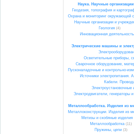
Наука. Научные организации
Геодезия, топография и картогра
Охрана и мониторинг окружающей 
Научные организации и учрежде
Геология
(4)
Инновационная деятельность
Электрические машины и элек
Электрооборудова
Осветительные приборы, с
Сварочное оборудование, мате
Пусконаладочные и контрольно-из
Источники электропитания. 
Кабели. Провод
Электроустановочные 
Электродвигатели, генераторы 
Металлообработка. Изделия из м
Металлоконструкции. Изделия из м
Метизы и скобяные изделия
Металлообработка
(11)
Пружины, цепи
(3)