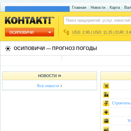
Главная
Новости
Карта
Ва
ОСИПОВИЧИ
USD: 2.95 | USD: 11.25 | EUR: 3.
ОСИПОВИЧИ — ПРОГНОЗ ПОГОДЫ
НОВОСТИ
Все новости
Строитель
У