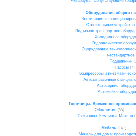
Аквариумы. Сопутствующие товар
Оборудование общего на
Вентиляция и кондициониров
Отопительные устройства
Подъемно-транспортное оборудо
Холодильное оборудо
Гидравлическое обору
Оборудование технологическ
нестандартное
Подшипники
(
Насосы
(7)
Компрессоры и пневматическо
Автозаправочные станции: 
Автосервис: оборуд
Автомойки: оборудо
Гостиницы. Временное проживан
Общежития
(83)
Гостиницы. Кемпинги. Мотели
(
Мебель
(141)
Мебель для дома: производст