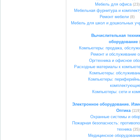
Мебель для офиса
(23)
Мебельная фурнитура и комплек
Ремонт мебели
(8)
Мебель для школ и дошкольных уч
Вычислительная техник
оборудование
Компьютеры: продажа, обслужи
Ремонт и обслуживание о
Оргтехника и офисное об
Расходные материалы к компьюте
Компьютеры: обслуживани
Компьютеры: периферийны
комплектующи
Компьютеры: сети и ком
Электронное оборудование. Изм
Оптика
(119
Охранные системы и обо
Пожарная безопасность: противопо
техника
(35)
Медицинское оборудование