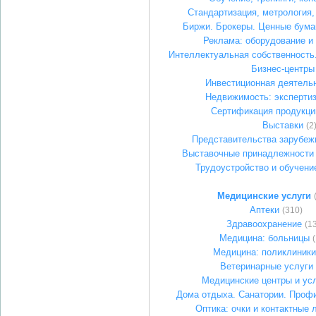
Стандартизация, метрология
Биржи. Брокеры. Ценные бума
Реклама: оборудование и
Интеллектуальная собственность
Бизнес-центры
Инвестиционная деятель
Недвижимость: экспертиз
Сертификация продукци
Выставки
(2
Представительства зарубеж
Выставочные принадлежности 
Трудоустройство и обучени
Медицинские услуги
Аптеки
(310)
Здравоохранение
(1
Медицина: больницы
Медицина: поликлиники
Ветеринарные услуги
Медицинские центры и ус
Дома отдыха. Санатории. Проф
Оптика: очки и контактные 