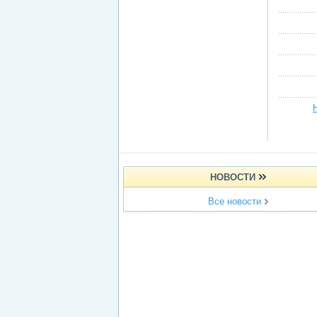
НОВОСТИ
Все новости