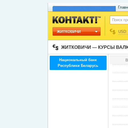
Главн
ЖИТКОВИЧИ
USD: 
ЖИТКОВИЧИ — КУРСЫ ВАЛ
Национальный банк
В
Республики Беларусь