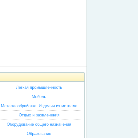
Легкая промышленность
Мебель
Металлообработка. Изделия из металла
Отдых и развлечения
Оборудование общего назначения
Образование