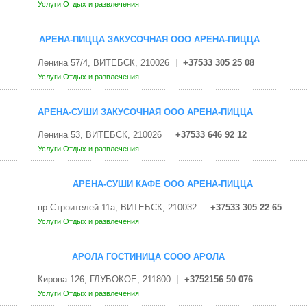
Услуги
Отдых и развлечения
АРЕНА-ПИЦЦА ЗАКУСОЧНАЯ ООО АРЕНА-ПИЦЦА
Ленина 57/4, ВИТЕБСК, 210026
+37533 305 25 08
Услуги
Отдых и развлечения
АРЕНА-СУШИ ЗАКУСОЧНАЯ ООО АРЕНА-ПИЦЦА
Ленина 53, ВИТЕБСК, 210026
+37533 646 92 12
Услуги
Отдых и развлечения
АРЕНА-СУШИ КАФЕ ООО АРЕНА-ПИЦЦА
пр Строителей 11а, ВИТЕБСК, 210032
+37533 305 22 65
Услуги
Отдых и развлечения
АРОЛА ГОСТИНИЦА СООО АРОЛА
Кирова 126, ГЛУБОКОЕ, 211800
+3752156 50 076
Услуги
Отдых и развлечения