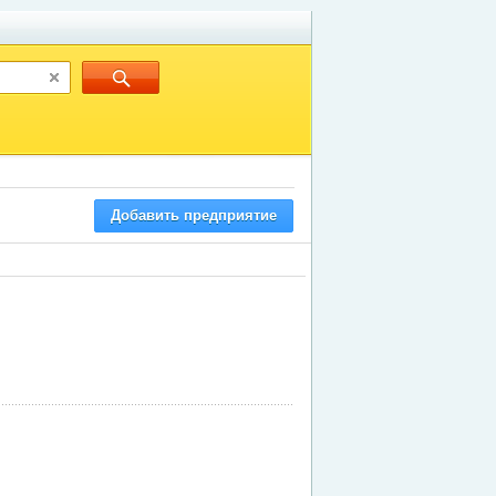
Добавить предприятие