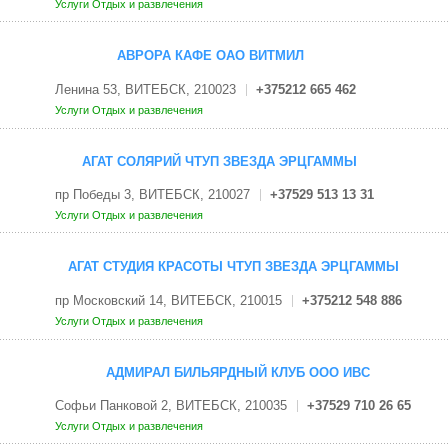
Услуги
Отдых и развлечения
АВРОРА КАФЕ ОАО ВИТМИЛ
Ленина 53, ВИТЕБСК, 210023
+375212 665 462
Услуги
Отдых и развлечения
АГАТ СОЛЯРИЙ ЧТУП ЗВЕЗДА ЭРЦГАММЫ
пр Победы 3, ВИТЕБСК, 210027
+37529 513 13 31
Услуги
Отдых и развлечения
АГАТ СТУДИЯ КРАСОТЫ ЧТУП ЗВЕЗДА ЭРЦГАММЫ
пр Московский 14, ВИТЕБСК, 210015
+375212 548 886
Услуги
Отдых и развлечения
АДМИРАЛ БИЛЬЯРДНЫЙ КЛУБ ООО ИВС
Софьи Панковой 2, ВИТЕБСК, 210035
+37529 710 26 65
Услуги
Отдых и развлечения