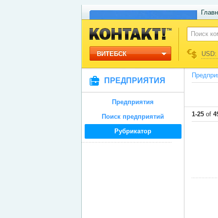
Главн
ВИТЕБСК
USD: 
Предпри
ПРЕДПРИЯТИЯ
Предприятия
1-25
of
4
Поиск предприятий
Рубрикатор