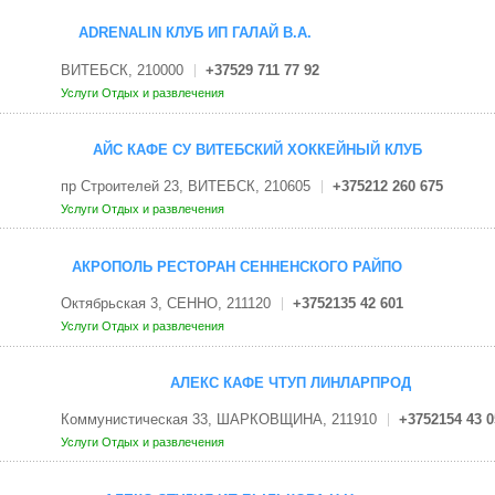
ADRENALIN КЛУБ ИП ГАЛАЙ В.А.
ВИТЕБСК, 210000
+37529 711 77 92
Услуги
Отдых и развлечения
АЙС КАФЕ СУ ВИТЕБСКИЙ ХОККЕЙНЫЙ КЛУБ
пр Строителей 23, ВИТЕБСК, 210605
+375212 260 675
Услуги
Отдых и развлечения
АКРОПОЛЬ РЕСТОРАН СЕННЕНСКОГО РАЙПО
Октябрьская 3, СЕННО, 211120
+3752135 42 601
Услуги
Отдых и развлечения
АЛЕКС КАФЕ ЧТУП ЛИНЛАРПРОД
Коммунистическая 33, ШАРКОВЩИНА, 211910
+3752154 43 0
Услуги
Отдых и развлечения