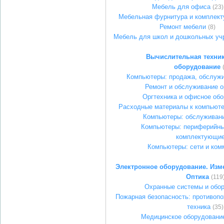
Мебель для офиса
(23)
Мебельная фурнитура и комплек
Ремонт мебели
(8)
Мебель для школ и дошкольных уч
Вычислительная техник
оборудование
Компьютеры: продажа, обслужи
Ремонт и обслуживание о
Оргтехника и офисное об
Расходные материалы к компьюте
Компьютеры: обслуживани
Компьютеры: периферийны
комплектующи
Компьютеры: сети и ком
Электронное оборудование. Изм
Оптика
(119
Охранные системы и обо
Пожарная безопасность: противопо
техника
(35)
Медицинское оборудование