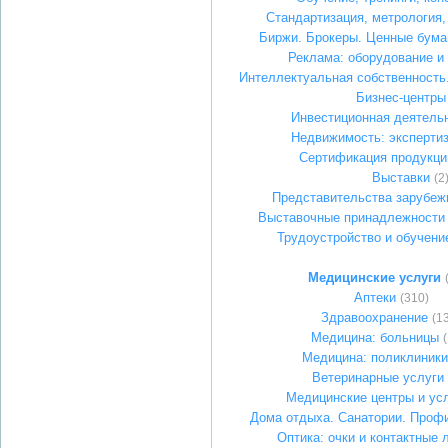
Стандартизация, метрология
Биржи. Брокеры. Ценные бума
Реклама: оборудование и
Интеллектуальная собственность
Бизнес-центры
Инвестиционная деятель
Недвижимость: экспертиз
Сертификация продукци
Выставки
(2
Представительства зарубеж
Выставочные принадлежности 
Трудоустройство и обучени
Медицинские услуги
Аптеки
(310)
Здравоохранение
(1
Медицина: больницы
Медицина: поликлиники
Ветеринарные услуги
Медицинские центры и ус
Дома отдыха. Санатории. Проф
Оптика: очки и контактные 