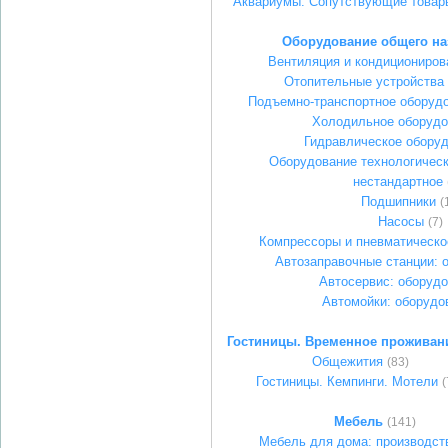
Аквариумы. Сопутствующие товар
Оборудование общего на
Вентиляция и кондициониров
Отопительные устройства
Подъемно-транспортное оборудо
Холодильное оборудо
Гидравлическое обору
Оборудование технологическ
нестандартное
Подшипники
(
Насосы
(7)
Компрессоры и пневматическо
Автозаправочные станции: 
Автосервис: оборуд
Автомойки: оборудо
Гостиницы. Временное проживан
Общежития
(83)
Гостиницы. Кемпинги. Мотели
(
Мебель
(141)
Мебель для дома: производст