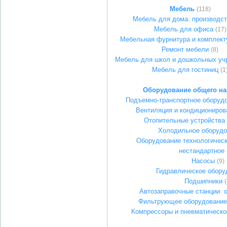
Мебель
(118)
Мебель для дома: производс
Мебель для офиса
(17)
Мебельная фурнитура и комплек
Ремонт мебели
(8)
Мебель для школ и дошкольных уч
Мебель для гостиниц
(1
Оборудование общего на
Подъемно-транспортное оборудо
Вентиляция и кондициониров
Отопительные устройства
Холодильное оборудо
Оборудование технологическ
нестандартное
Насосы
(9)
Гидравлическое обору
Подшипники
(
Автозаправочные станции: 
Фильтрующее оборудование
Компрессоры и пневматическо