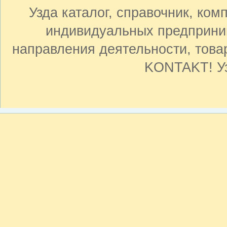
Узда каталог, справочник, ком
индивидуальных предприни
направления деятельности, товар
KONTAKT! Уз