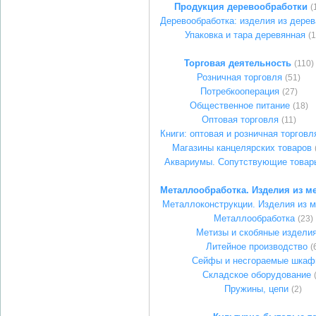
Продукция деревообработки
(
Деревообработка: изделия из дерев
Упаковка и тара деревянная
(1
Торговая деятельность
(110)
Розничная торговля
(51)
Потребкооперация
(27)
Общественное питание
(18)
Оптовая торговля
(11)
Книги: оптовая и розничная торговл
Магазины канцелярских товаров
Аквариумы. Сопутствующие товар
Металлообработка. Изделия из м
Металлоконструкции. Изделия из 
Металлообработка
(23)
Метизы и скобяные издели
Литейное производство
(
Сейфы и несгораемые шка
Складское оборудование
Пружины, цепи
(2)