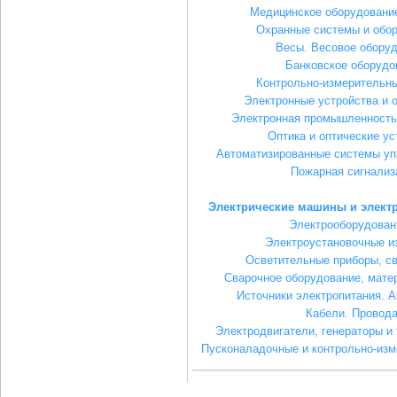
Медицинское оборудование
Охранные системы и обо
Весы. Весовое обору
Банковское оборудо
Контрольно-измерительн
Электронные устройства и 
Электронная промышленность
Оптика и оптические ус
Автоматизированные системы уп
Пожарная сигнализ
Электрические машины и элект
Электрооборудован
Электроустановочные и
Осветительные приборы, с
Сварочное оборудование, мате
Источники электропитания. 
Кабели. Провод
Электродвигатели, генераторы и
Пусконаладочные и контрольно-из