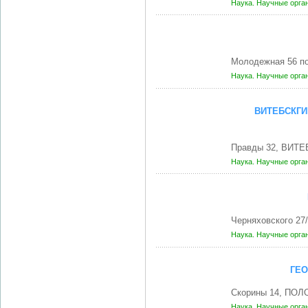
Наука. Научные орга
Молодежная 56 п
Наука. Научные орга
ВИТЕБСКГИ
Правды 32, ВИТЕ
Наука. Научные орга
Черняховского 27
Наука. Научные орга
ГЕ
Скорины 14, ПОЛ
Наука. Научные орга