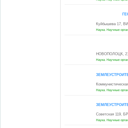
ГЕ
Куйбышева 17, В
Наука. Научные орга
НОВОПОЛОЦК, 21
Наука. Научные орга
ЗЕМЛЕУСТРОИТ
Коммунистическа
Наука. Научные орга
ЗЕМЛЕУСТРОИТ
Советская 119, Б
Наука. Научные орга