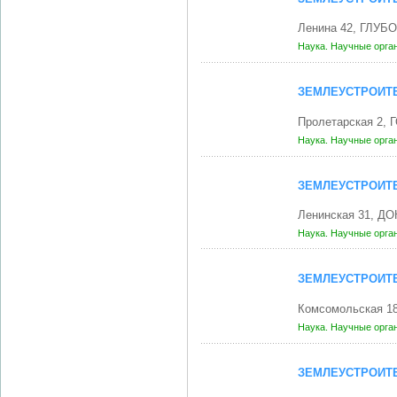
Ленина 42, ГЛУБО
Наука. Научные орга
ЗЕМЛЕУСТРОИТ
Пролетарская 2, 
Наука. Научные орга
ЗЕМЛЕУСТРОИТ
Ленинская 31, Д
Наука. Научные орга
ЗЕМЛЕУСТРОИТ
Комсомольская 1
Наука. Научные орга
ЗЕМЛЕУСТРОИТ