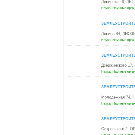
Ленинская 6, ЛЕП
Наука. Научные орга
ЗЕМЛЕУСТРОИТ
Ленина 84, ЛИОЗН
Наука. Научные орга
ЗЕМЛЕУСТРОИТ
Дзержинского 17,
Наука. Научные орга
ЗЕМЛЕУСТРОИТ
Молодежная 74,
Наука. Научные орга
ЗЕМЛЕУСТРОИТ
Островского 2, О