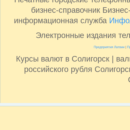
бизнес-справочник Бизнес
информационная служба
Инфо
Электронные издания те
Предприятия Латвии
|
П
Курсы валют в Солигорск | вал
российского рубля Солигорс