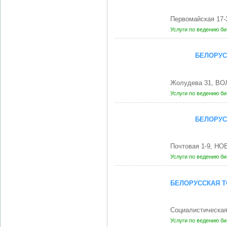
Первомайская 17-
Услуги по ведению б
БЕЛОРУС
Жолудева 31, ВО
Услуги по ведению б
БЕЛОРУС
Почтовая 1-9, Н
Услуги по ведению б
БЕЛОРУССКАЯ 
Социалистическая
Услуги по ведению б