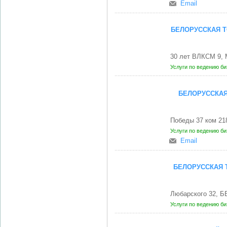
Email
БЕЛОРУССКАЯ 
30 лет ВЛКСМ 9,
Услуги по ведению б
БЕЛОРУССКАЯ
Победы 37 ком 21
Услуги по ведению б
Email
БЕЛОРУССКАЯ 
Любарского 32, Б
Услуги по ведению б