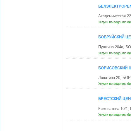
БЕЛЭЛЕКТРОРЕ
Академическая 22
Услуги по ведению б
БОБРУЙСКИЙ ЦЕ
Пушкина 204а, Б
Услуги по ведению б
БОРИСОВСКИЙ Ц
Лопатина 20, БО
Услуги по ведению б
БРЕСТСКИЙ ЦЕН
Кижеватова 10/1,
Услуги по ведению б