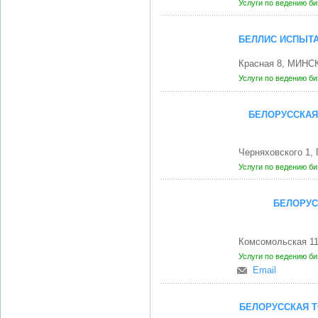
Услуги по ведению б
БЕЛЛИС ИСПЫТ
Красная 8, МИНСК
Услуги по ведению б
БЕЛОРУССКАЯ
Черняховского 1,
Услуги по ведению б
БЕЛОРУС
Комсомольская 1
Услуги по ведению б
Email
БЕЛОРУССКАЯ 