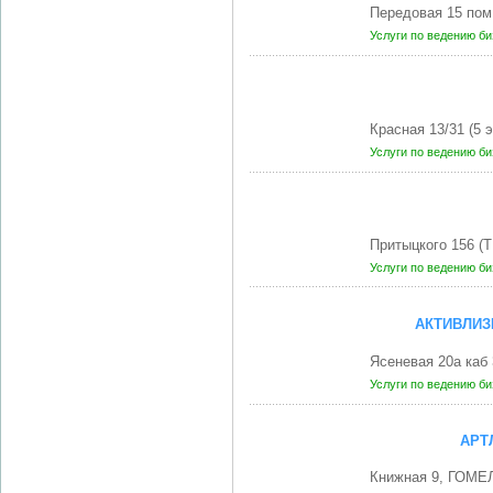
Передовая 15 пом
Услуги по ведению б
Красная 13/31 (5 
Услуги по ведению б
Притыцкого 156 (Т
Услуги по ведению б
АКТИВЛИЗ
Ясеневая 20а каб
Услуги по ведению б
АРТ
Книжная 9, ГОМЕЛ