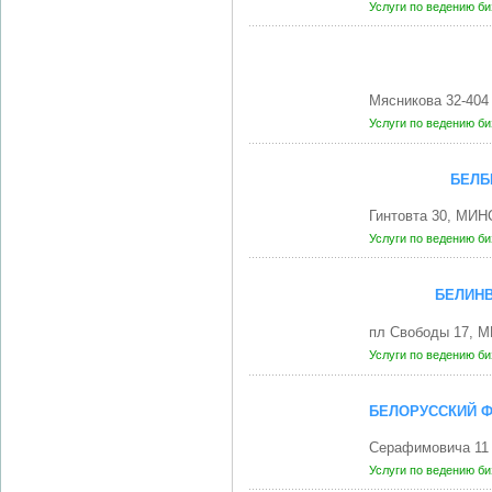
Услуги по ведению б
Мясникова 32-404
Услуги по ведению б
БЕЛБ
Гинтовта 30, МИН
Услуги по ведению б
БЕЛИН
пл Свободы 17, М
Услуги по ведению б
БЕЛОРУССКИЙ 
Серафимовича 11
Услуги по ведению б