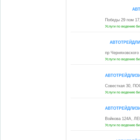
АВ
Победы 29 пом 17
Услуги по ведению б
АВТОТРЕЙДЛИ
пр Черняховского
Услуги по ведению б
АВТОТРЕЙДЛИЗ
Совесткая 30, П
Услуги по ведению б
АВТОТРЕЙДЛИЗ
Войкова 124А, ЛЕ
Услуги по ведению б