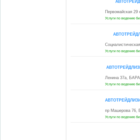
АВТОТРЕЙД
Первомайская 29
Услуги по ведению б
АВТОТРЕЙД
Социалистическа
Услуги по ведению б
АВТОТРЕЙДЛИЗ
Ленина 37а, БАР
Услуги по ведению б
АВТОТРЕЙДЛИЗ
пр Машерова 76, 
Услуги по ведению б