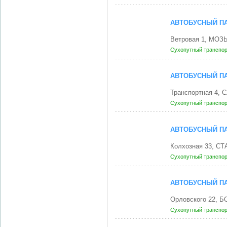
АВТОБУСНЫЙ ПА
Ветровая 1, МОЗ
Сухопутный транспо
АВТОБУСНЫЙ ПА
Транспортная 4, 
Сухопутный транспо
АВТОБУСНЫЙ ПА
Колхозная 33, С
Сухопутный транспо
АВТОБУСНЫЙ ПА
Орловского 22, 
Сухопутный транспо