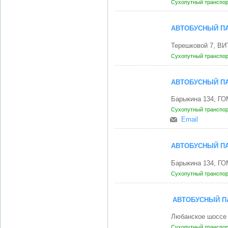
Сухопутный транспо
АВТОБУСНЫЙ ПА
Терешковой 7, ВИ
Сухопутный транспо
АВТОБУСНЫЙ ПА
Барыкина 134, ГО
Сухопутный транспо
Email
АВТОБУСНЫЙ ПА
Барыкина 134, ГО
Сухопутный транспо
АВТОБУСНЫЙ П
Любанское шоссе
Сухопутный транспо