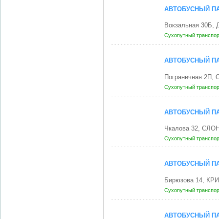
АВТОБУСНЫЙ ПА
Вокзальная 30Б,
Сухопутный транспо
АВТОБУСНЫЙ ПА
Пограничная 2П, 
Сухопутный транспо
АВТОБУСНЫЙ ПА
Чкалова 32, СЛО
Сухопутный транспо
АВТОБУСНЫЙ ПА
Бирюзова 14, КРИ
Сухопутный транспо
АВТОБУСНЫЙ ПА