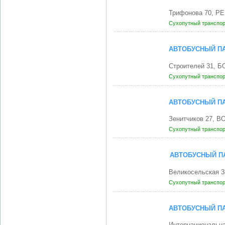
Трифонова 70, Р
Сухопутный транспо
АВТОБУСНЫЙ ПА
Строителей 31, 
Сухопутный транспо
АВТОБУСНЫЙ ПА
Зенитчиков 27, 
Сухопутный транспо
АВТОБУСНЫЙ ПА
Великосельская 
Сухопутный транспо
АВТОБУСНЫЙ ПА
Интернациональна