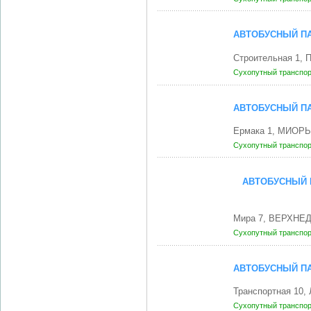
АВТОБУСНЫЙ ПА
Строительная 1, 
Сухопутный транспо
АВТОБУСНЫЙ ПА
Ермака 1, МИОРЫ
Сухопутный транспо
АВТОБУСНЫЙ 
Мира 7, ВЕРХНЕД
Сухопутный транспо
АВТОБУСНЫЙ ПА
Транспортная 10,
Сухопутный транспо