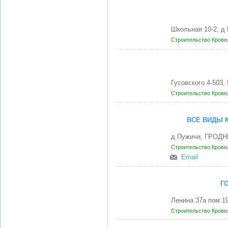
Школьная 10-2, 
Строительство
Крове
Гусовского 4-503
Строительство
Крове
ВСЕ ВИДЫ 
д Пужичи, ГРОДН
Строительство
Крове
Email
Г
Ленина 37а пом 
Строительство
Крове