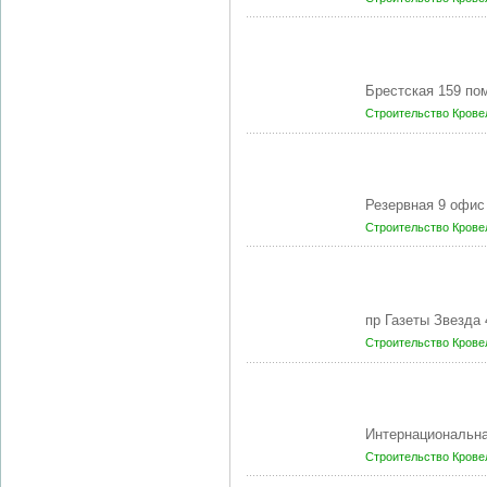
Брестская 159 п
Строительство
Крове
Резервная 9 офис
Строительство
Крове
пр Газеты Звезда
Строительство
Крове
Интернациональна
Строительство
Крове