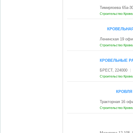
Тимирязева 65а-3
Строительство
Крове
КРОВЕЛЬНАЯ
Ленинская 19 оф
Строительство
Крове
КРОВЕЛЬНЫЕ РА
БРЕСТ, 224000
Строительство
Крове
КРОВЛЯ
Тракторная 16 оф
Строительство
Крове
Мазурова 12-105,