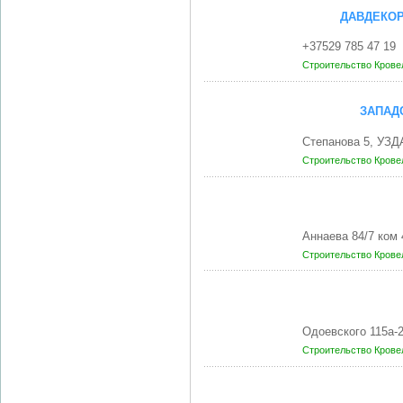
ДАВДЕКОР
+37529 785 47 19
Строительство
Крове
ЗАПАД
Степанова 5, УЗД
Строительство
Крове
Аннаева 84/7 ком
Строительство
Крове
Одоевского 115а-
Строительство
Крове