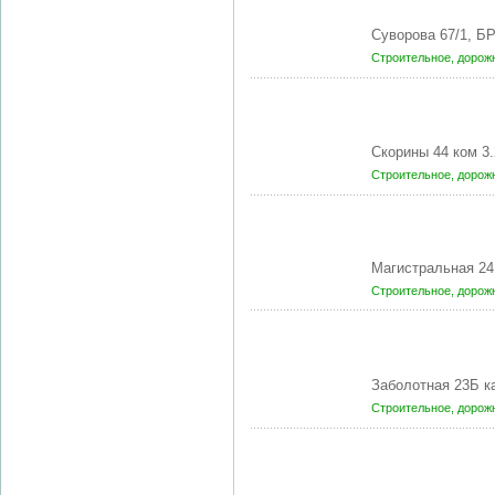
Суворова 67/1, Б
Строительное, доро
Скорины 44 ком 3.
Строительное, доро
Магистральная 24
Строительное, доро
Заболотная 23Б 
Строительное, доро