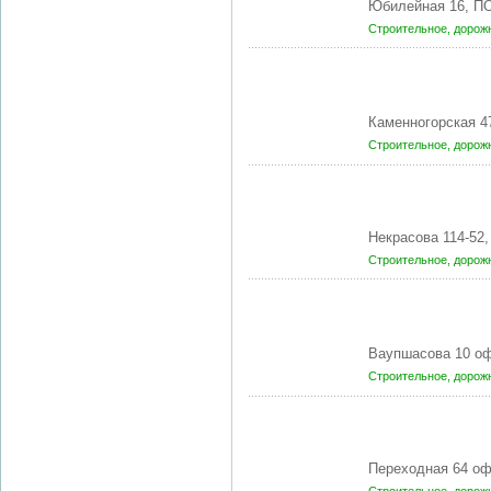
Юбилейная 16, П
Строительное, доро
Каменногорская 4
Строительное, доро
Некрасова 114-52
Строительное, доро
Ваупшасова 10 оф
Строительное, доро
Переходная 64 оф