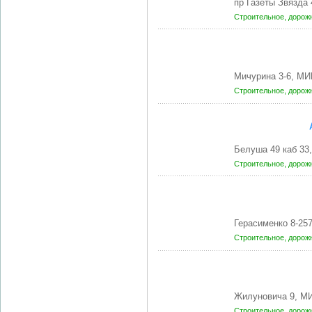
пр Газеты Звязда
Строительное, доро
Мичурина 3-6, МИ
Строительное, доро
Белуша 49 каб 33
Строительное, доро
Герасименко 8-25
Строительное, доро
Жилуновича 9, М
Строительное, доро