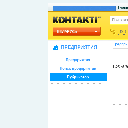
Главн
БЕЛАРУСЬ
USD: 
Предпри
ПРЕДПРИЯТИЯ
Предприятия
1-25
of
3
Поиск предприятий
Рубрикатор