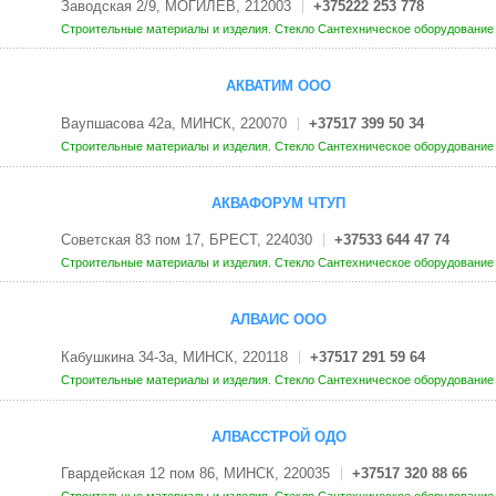
Заводская 2/9, МОГИЛЕВ, 212003
+375222 253 778
Строительные материалы и изделия. Стекло
Сантехническое оборудовани
АКВАТИМ ООО
Ваупшасова 42а, МИНСК, 220070
+37517 399 50 34
Строительные материалы и изделия. Стекло
Сантехническое оборудовани
АКВАФОРУМ ЧТУП
Советская 83 пом 17, БРЕСТ, 224030
+37533 644 47 74
Строительные материалы и изделия. Стекло
Сантехническое оборудовани
АЛВАИС ООО
Кабушкина 34-3а, МИНСК, 220118
+37517 291 59 64
Строительные материалы и изделия. Стекло
Сантехническое оборудовани
АЛВАССТРОЙ ОДО
Гвардейская 12 пом 86, МИНСК, 220035
+37517 320 88 66