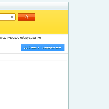
нтехническое оборудование
Добавить предприятие
е