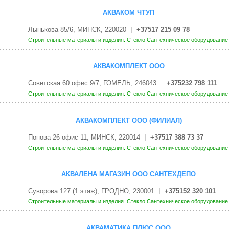
АКВАКОМ ЧТУП
Лынькова 85/6, МИНСК, 220020
+37517 215 09 78
Строительные материалы и изделия. Стекло
Сантехническое оборудовани
АКВАКОМПЛЕКТ ООО
Советская 60 офис 9/7, ГОМЕЛЬ, 246043
+375232 798 111
Строительные материалы и изделия. Стекло
Сантехническое оборудовани
АКВАКОМПЛЕКТ ООО (ФИЛИАЛ)
Попова 26 офис 11, МИНСК, 220014
+37517 388 73 37
Строительные материалы и изделия. Стекло
Сантехническое оборудовани
АКВАЛЕНА МАГАЗИН ООО САНТЕХДЕПО
Суворова 127 (1 этаж), ГРОДНО, 230001
+375152 320 101
Строительные материалы и изделия. Стекло
Сантехническое оборудовани
АКВАМАТИКА ПЛЮС ООО