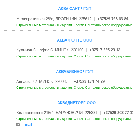
АКВА САНТ ЧТУП
Мелиоративная 28/a, ДРОГИЧИН, 225612
+37529 793 63 84
Строительные материалы и изделия. Стекло
Сантехническое оборудовани
АКВА ФОНТЕ ООО
Кульман 5б, офис 5, МИНСК, 220100
+37517 335 23 12
Строительные материалы и изделия. Стекло
Сантехническое оборудовани
АКВАБИЗНЕС ЧТУП
Аннаева 42, МИНСК, 220037
+37529 174 74 79
Строительные материалы и изделия. Стекло
Сантехническое оборудовани
АКВАДИВТОРГ ООО
Вильчковского 216/4, БАРАНОВИЧИ, 225331
+37529 203 77 1
Строительные материалы и изделия. Стекло
Сантехническое оборудовани
Email