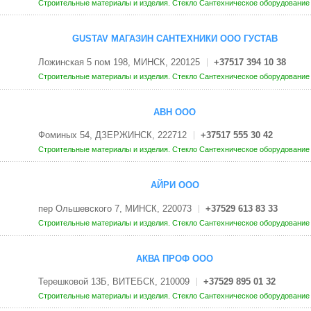
Строительные материалы и изделия. Стекло
Сантехническое оборудовани
GUSTAV МАГАЗИН САНТЕХНИКИ ООО ГУСТАВ
Ложинская 5 пом 198, МИНСК, 220125
+37517 394 10 38
Строительные материалы и изделия. Стекло
Сантехническое оборудовани
АВН ООО
Фоминых 54, ДЗЕРЖИНСК, 222712
+37517 555 30 42
Строительные материалы и изделия. Стекло
Сантехническое оборудовани
АЙРИ ООО
пер Ольшевского 7, МИНСК, 220073
+37529 613 83 33
Строительные материалы и изделия. Стекло
Сантехническое оборудовани
АКВА ПРОФ ООО
Терешковой 13Б, ВИТЕБСК, 210009
+37529 895 01 32
Строительные материалы и изделия. Стекло
Сантехническое оборудовани