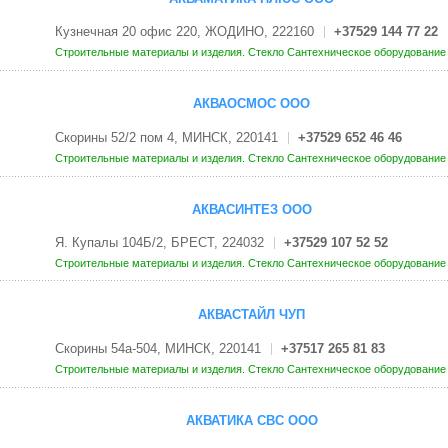
Кузнечная 20 офис 220, ЖОДИНО, 222160
+37529 144 77 22
Строительные материалы и изделия. Стекло
Сантехническое оборудовани
АКВАОСМОС ООО
Скорины 52/2 пом 4, МИНСК, 220141
+37529 652 46 46
Строительные материалы и изделия. Стекло
Сантехническое оборудовани
АКВАСИНТЕЗ ООО
Я. Купалы 104Б/2, БРЕСТ, 224032
+37529 107 52 52
Строительные материалы и изделия. Стекло
Сантехническое оборудовани
АКВАСТАЙЛ ЧУП
Скорины 54а-504, МИНСК, 220141
+37517 265 81 83
Строительные материалы и изделия. Стекло
Сантехническое оборудовани
АКВАТИКА СВС ООО