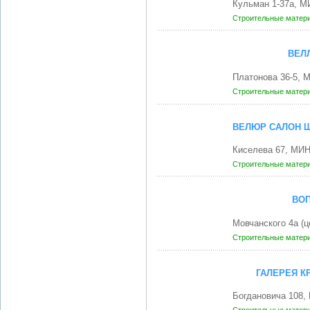
Кульман 1-37а, М
Строительные матери
ВЕЛ
Платонова 36-5, 
Строительные матери
ВЕЛЮР САЛОН Ш
Киселева 67, МИН
Строительные матери
ВОП
Мовчанского 4а (
Строительные матери
ГАЛЕРЕЯ К
Богдановича 108,