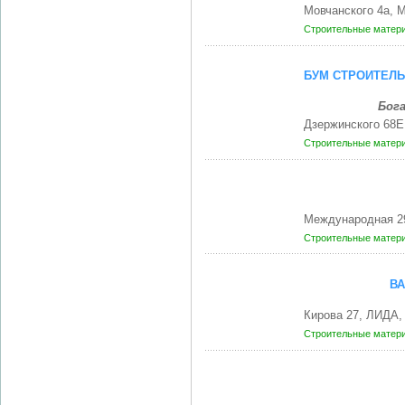
Мовчанского 4а, 
Строительные матери
БУМ СТРОИТЕЛЬ
Бога
Дзержинского 68Е
Строительные матери
Международная 2
Строительные матери
ВА
Кирова 27, ЛИДА,
Строительные матери