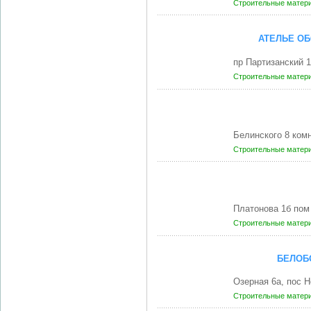
Строительные матери
АТЕЛЬЕ ОБ
пр Партизанский 
Строительные матери
Белинского 8 ком
Строительные матери
Платонова 1б пом
Строительные матери
БЕЛОБ
Озерная 6а, пос 
Строительные матери