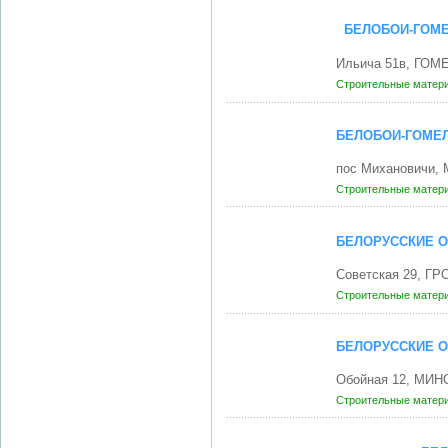
БЕЛОБОИ-ГОМ
Ильича 51в, ГОМЕ
Строительные матери
БЕЛОБОИ-ГОМЕ
пос Михановичи,
Строительные матери
БЕЛОРУССКИЕ О
Советская 29, ГР
Строительные матери
БЕЛОРУССКИЕ 
Обойная 12, МИНС
Строительные матери