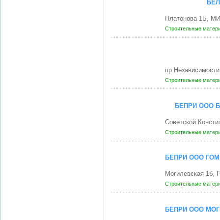
БЕЛ
Платонова 1Б, МИ
Строительные матери
пр Независимости
Строительные матери
БЕПРИ ООО 
Советской Консти
Строительные матери
БЕПРИ ООО ГО
Могилевская 1б, 
Строительные матери
БЕПРИ ООО МО