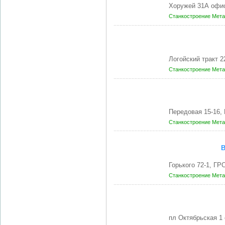
Хоружей 31А офис
Станкостроение
Мета
Логойский тракт 
Станкостроение
Мета
Передовая 15-16,
Станкостроение
Мета
В
Горького 72-1, Г
Станкостроение
Мета
пл Октябрьская 1