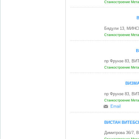
Станкостроение
Мета
Бядули 13, МИНСК
Станкостроение
Мета
В
пр Фрунзе 83, ВИ
Станкостроение
Мета
ВИЗМА
пр Фрунзе 83, ВИ
Станкостроение
Мета
Email
ВИСТАН ВИТЕБС
Димитрова 36/7, 