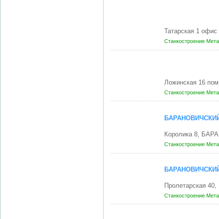
Татарская 1 офис
Станкостроение
Мета
Ложинская 16 пом
Станкостроение
Мета
БАРАНОВИЧСКИЙ
Королика 8, БАР
Станкостроение
Мета
БАРАНОВИЧСКИ
Пролетарская 40
Станкостроение
Мета