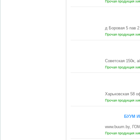
Прочая продукция хи
д Боровая 5 пав 
Прочая продукция хи
Советская 150к, 
Прочая продукция хи
Харьковская 58 о
Прочая продукция хи
БУУМ И
www.buum.by, ГО
Прочая продукция хи