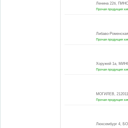
Ленина 22б, ПИНС
Прочая продукция хи
Либаво-Роменская
Прочая продукция хи
Хоружей 1а, МИНС
Прочая продукция хи
МОГИЛЕВ, 21201
Прочая продукция хи
Люксембург 4, Б