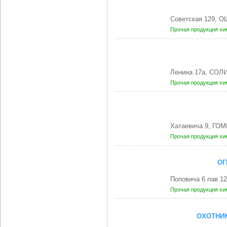
Советская 129, 
Прочая продукция хи
Ленина 17а, СОЛ
Прочая продукция хи
Хатаевича 9, ГОМ
Прочая продукция хи
ОГ
Поповича 6 пав 1
Прочая продукция хи
ОХОТНИК