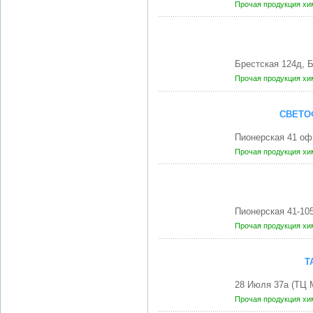
Прочая продукция хи
Брестская 124д,
Прочая продукция хи
СВЕТО
Пионерская 41 оф
Прочая продукция хи
Пионерская 41-10
Прочая продукция хи
Т
28 Июля 37а (ТЦ 
Прочая продукция хи