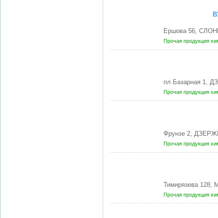
В
Ершова 56, СЛОН
Прочая продукция хи
пл Базарная 1, 
Прочая продукция хи
Фрунзе 2, ДЗЕРЖ
Прочая продукция хи
Тимирязева 128, 
Прочая продукция хи