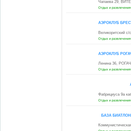
Чапаева 29, ВИТЕ
Отдых и развлечени
АЭРОКЛУБ БРЕС
Великоритский с/
Отдых и развлечени
АЭРОКЛУБ РОГ
Ленина 36, РОГАЧ
Отдых и развлечени
Фабрициуса 9а ка
Отдых и развлечени
БАЗА БИАТЛО
Коммунистическая