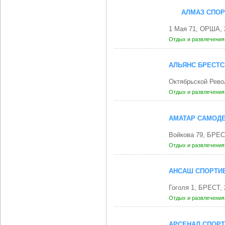
АЛМАЗ СПОР
1 Мая 71, ОРША, 
Отдых и развлечени
АЛЬЯНС БРЕСТС
Октябрьской Рево
Отдых и развлечени
АМАТАР САМОДЕ
Войкова 79, БРЕС
Отдых и развлечени
АНСАШ СПОРТИВ
Гоголя 1, БРЕСТ,
Отдых и развлечени
АРСЕНАЛ СПОРТ