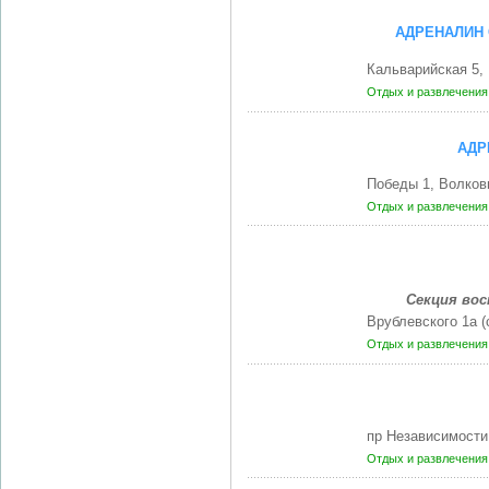
АДРЕНАЛИН 
Кальварийская 5,
Отдых и развлечени
АДР
Победы 1, Волков
Отдых и развлечени
Секция вос
Врублевского 1а 
Отдых и развлечени
пр Независимости
Отдых и развлечени