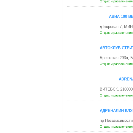
Отдых и развлечени
АВИА 100 
д Боровая 7, МИН
Отдых и развлечени
АВТОКЛУБ СТР
Брестская 293а,
Отдых и развлечени
ADRENA
ВИТЕБСК, 210000
Отдых и развлечени
АДРЕНАЛИН КЛУ
пр Независимости
Отдых и развлечени