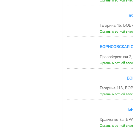
Органы местной влас
Б
Гагарина 46, БОБ
Органы местной влас
БОРИСОВСКАЯ С
Правобережная 2
Органы местной влас
БО
Гагарина 113, БО
Органы местной влас
Б
Кравченко 7а, БР
Органы местной влас