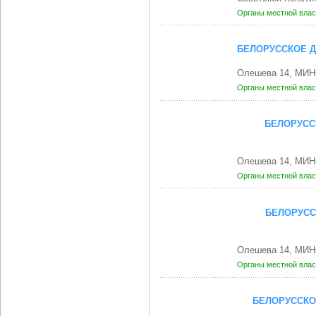
Органы местной влас
БЕЛОРУССКОЕ 
Олешева 14, МИН
Органы местной влас
БЕЛОРУСС
Олешева 14, МИН
Органы местной влас
БЕЛОРУСС
Олешева 14, МИН
Органы местной влас
БЕЛОРУССКО