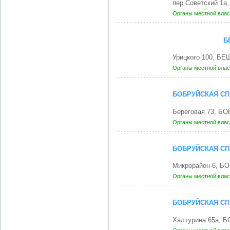
пер Советский 1
Органы местной влас
Б
Урицкого 100, Б
Органы местной влас
БОБРУЙСКАЯ СП
Береговая 73, БО
Органы местной влас
БОБРУЙСКАЯ СП
Микрорайон-6, Б
Органы местной влас
БОБРУЙСКАЯ СП
Халтурина 65а, 