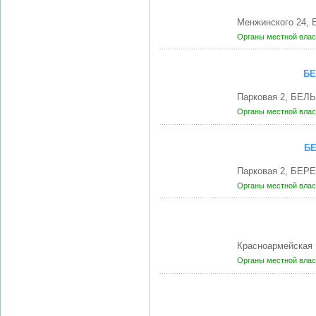
Менжинского 24, 
Органы местной влас
БЕ
Парковая 2, БЕЛ
Органы местной влас
БЕ
Парковая 2, БЕР
Органы местной влас
Красноармейская 
Органы местной влас