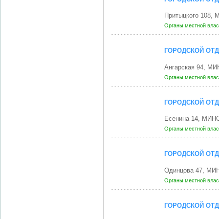
Притыцкого 108, 
Органы местной влас
ГОРОДСКОЙ ОТД
Ангарская 94, МИ
Органы местной влас
ГОРОДСКОЙ ОТД
Есенина 14, МИНС
Органы местной влас
ГОРОДСКОЙ ОТД
Одинцова 47, МИН
Органы местной влас
ГОРОДСКОЙ ОТД