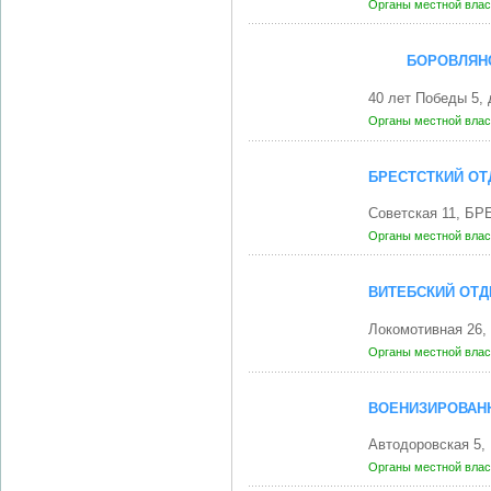
Органы местной влас
БОРОВЛЯНС
40 лет Победы 5,
Органы местной влас
БРЕСТСТКИЙ ОТ
Советская 11, БР
Органы местной влас
ВИТЕБСКИЙ ОТД
Локомотивная 26,
Органы местной влас
ВОЕНИЗИРОВАН
Автодоровская 5,
Органы местной влас