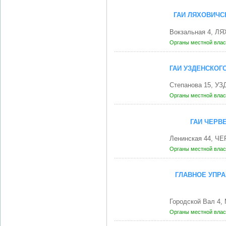
ГАИ ЛЯХОВИЧС
Вокзальная 4, Л
Органы местной влас
ГАИ УЗДЕНСКОГ
Степанова 15, УЗ
Органы местной влас
ГАИ ЧЕРВ
Ленинская 44, Ч
Органы местной влас
ГЛАВНОЕ УПР
Городской Вал 4,
Органы местной влас