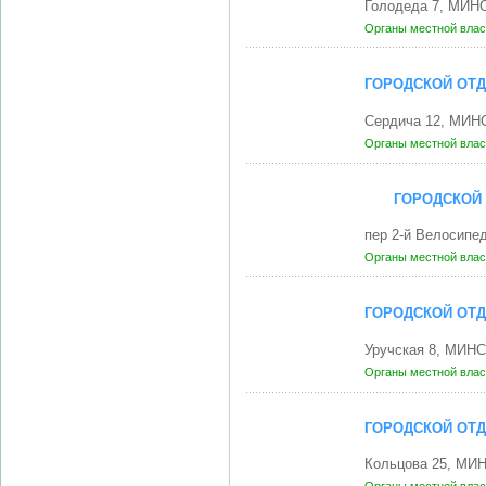
Голодеда 7, МИНС
Органы местной влас
ГОРОДСКОЙ ОТД
Сердича 12, МИНС
Органы местной влас
ГОРОДСКОЙ
пер 2-й Велосипе
Органы местной влас
ГОРОДСКОЙ ОТ
Уручская 8, МИНС
Органы местной влас
ГОРОДСКОЙ ОТД
Кольцова 25, МИН