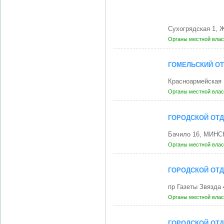
Сухогрядская 1,
Органы местной влас
ГОМЕЛЬСКИЙ ОТ
Красноармейская 
Органы местной влас
ГОРОДСКОЙ ОТД
Бачило 16, МИНСК
Органы местной влас
ГОРОДСКОЙ ОТД
пр Газеты Звязда
Органы местной влас
ГОРОДСКОЙ ОТД