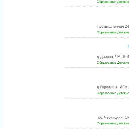
Образование
Детские
Промышленная 24,
Образование
Детские
д Дворец, ЧАШНИ
Образование
Детские
д Городище, ДОК
Образование
Детские
пос Черницкий, 
Образование
Детские