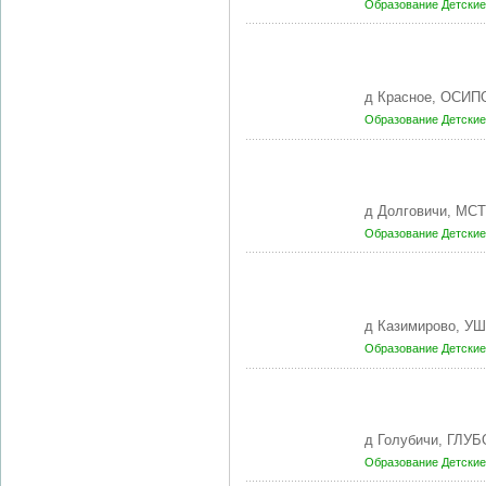
Образование
Детские
д Красное, ОСИП
Образование
Детские
д Долговичи, МС
Образование
Детские
д Казимирово, У
Образование
Детские
д Голубичи, ГЛУБ
Образование
Детские