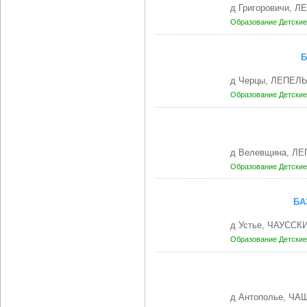
д Григоровичи, Л
Образование
Детские
Б
д Черцы, ЛЕПЕЛЬ
Образование
Детские
д Велевщина, ЛЕ
Образование
Детские
БА
д Устье, ЧАУССКИ
Образование
Детские
д Антополье, ЧА