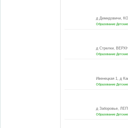
д Демидовичи, 
Образование
Детские
д Стрелки, ВЕРХ
Образование
Детские
Ивенецкая 1, д 
Образование
Детские
д Заборовье, ЛЕ
Образование
Детские