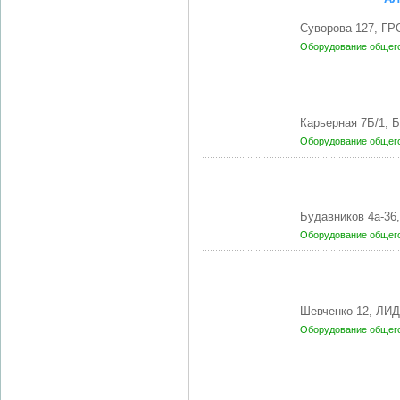
Суворова 127, ГР
Оборудование общег
Карьерная 7Б/1, 
Оборудование общег
Будавников 4а-3
Оборудование общег
Шевченко 12, ЛИД
Оборудование общег