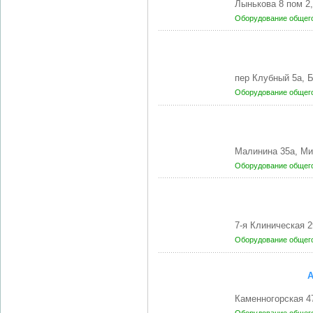
Лынькова 8 пом 2
Оборудование общег
пер Клубный 5а,
Оборудование общег
Малинина 35а, Ми
Оборудование общег
7-я Клиническая 
Оборудование общег
Каменногорская 4