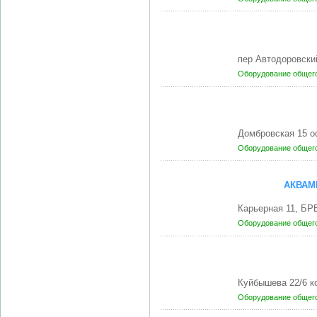
пер Автодоровски
Оборудование общег
Домбровская 15 о
Оборудование общег
АКВАМ
Карьерная 11, БР
Оборудование общег
Куйбышева 22/6 к
Оборудование общег