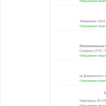
Оборудование общег
Тимирязева 121/4
Оборудование общег
Отопительное о
Суворова 127/5, 
Оборудование общег
пр Дзержинского 
Оборудование общег
А
Чюрлениса 26-175
Оборудование общег