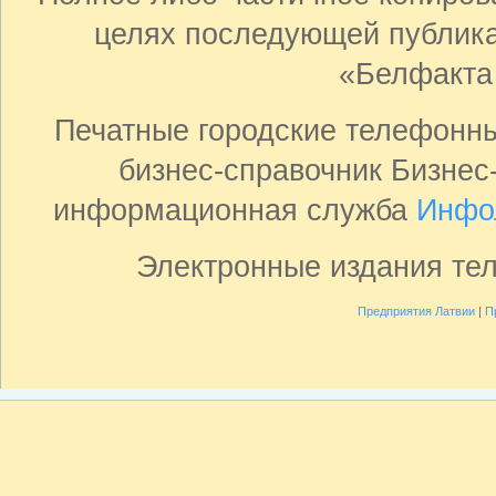
целях последующей публика
«Белфакта
Печатные городские телефонн
бизнес-справочник Бизнес
информационная служба
Инфо
Электронные издания те
Предприятия Латвии
|
П