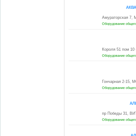
АКВ
Амураторская 7, 
Оборудование общег
Короля 51 пом 10
Оборудование общег
Гончарная 2-15, 
Оборудование общег
АЛ
пр Победы 31, ВИ
Оборудование общег
АЛ