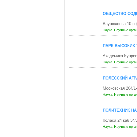
ОБЩЕСТВО СОД
Ваупшасова 10 оф
Наука. Научные орга
ПАРК ВЫСОКИХ
Академика Купрев
Наука. Научные орга
ПОЛЕССКИЙ АГР
Московская 204/1
Наука. Научные орга
ПОЛИТЕХНИК НА
Коласа 24 каб 34
Наука. Научные орга