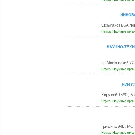
ИННОВ
Скрыганова 6А по
Наука. Научные орга
НАУЧНО-ТЕХН
пр Московский 72
Наука. Научные орга
НИИ С
Хоружей 13/61, М
Наука. Научные орга
Гришина 94В, МО
Наука. Научные орга