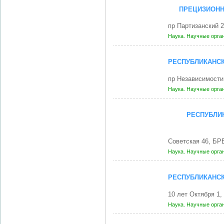
ПРЕЦИЗИОНН
пр Партизанский 
Наука. Научные орга
РЕСПУБЛИКАНСК
пр Независимости
Наука. Научные орга
РЕСПУБЛИК
Советская 46, БР
Наука. Научные орга
РЕСПУБЛИКАНСК
10 лет Октября 1
Наука. Научные орга