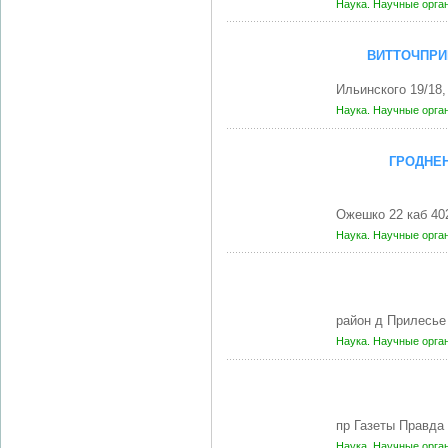
Наука. Научные орга
ВИТТОЧПРИ
Ильинского 19/18
Наука. Научные орга
ГРОДНЕН
Ожешко 22 каб 40
Наука. Научные орга
район д Прилесье
Наука. Научные орга
пр Газеты Правда
Наука. Научные орга