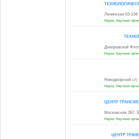
ТЕХНОЛОГИЧЕСК
Ленинская 63-104
Наука. Научные орга
ТЕХНО
Днепровской Флот
Наука. Научные орга
Новодворский с/с
Наука. Научные орга
ЦЕНТР ТРАНСФЕ
Московская 267, 
Наука. Научные орга
ЦЕНТР ТРАН