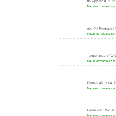
пр Фрунзе 81/1-5
Машиностроение для 
пер 4-й Кольцова
Машиностроение для 
Тимирязева 67-14
Машиностроение для 
Бровки 45 кв 64,
Машиностроение для 
Бельского 15-134
Машиностроение для 