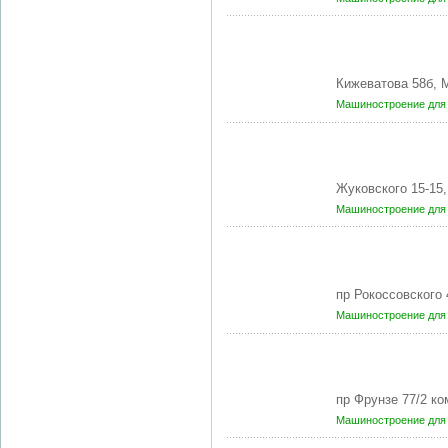
Кижеватова 58б, 
Машиностроение для 
Жуковского 15-15
Машиностроение для 
пр Рокоссовского 
Машиностроение для 
пр Фрунзе 77/2 к
Машиностроение для 