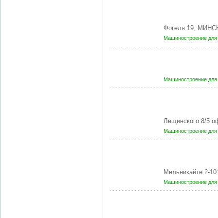
Фогеля 19, МИНСК
Машиностроение для 
Машиностроение для 
Лещинского 8/5 о
Машиностроение для 
Мельникайте 2-10
Машиностроение для 