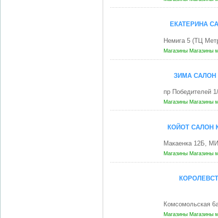
ЕКАТЕРИНА СА
Немига 5 (ТЦ Мет
Магазины
Магазины 
ЗИМА САЛОН
пр Победителей 1
Магазины
Магазины 
КОЙОТ САЛОН 
Макаенка 12Б, МИ
Магазины
Магазины 
КОРОЛЕВСТ
Комсомольская 6
Магазины
Магазины 