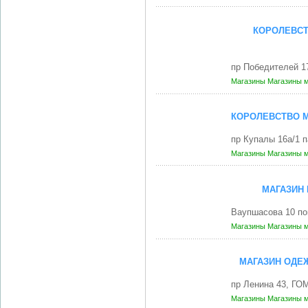
КОРОЛЕВСТ
пр Победителей 1
Магазины
Магазины 
КОРОЛЕВСТВО 
пр Купалы 16а/1 
Магазины
Магазины 
МАГАЗИН 
Ваупшасова 10 по
Магазины
Магазины 
МАГАЗИН ОДЕ
пр Ленина 43, ГО
Магазины
Магазины 