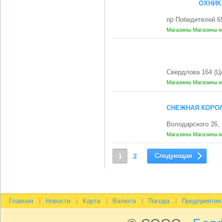
ОХНИК
пр Победителей 6
Магазины
Магазины 
Свердлова 164 (Ц
Магазины
Магазины 
СНЕЖНАЯ КОРОЛ
Володарского 26,
Магазины
Магазины 
Следующая
1
2
Главная
Новости
Карта
Валюта
Погода
Предприятия