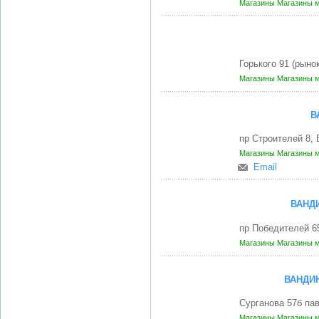
Магазины
Магазины 
Горького 91 (рыно
Магазины
Магазины 
В
пр Строителей 8,
Магазины
Магазины 
Email
ВАНД
пр Победителей 6
Магазины
Магазины 
ВАНДИ
Сурганова 57б па
Магазины
Магазины 