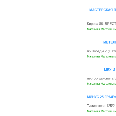
МАСТЕРСКАЯ П
Кирова 86, БРЕСТ
Магазины
Магазины 
МЕТЕЛ
пр Победы 2 (1 э
Магазины
Магазины 
МЕХ И
пер Богдановича 
Магазины
Магазины 
МИНУС 25 ГРАД
Тимирязева 125/2
Магазины
Магазины 