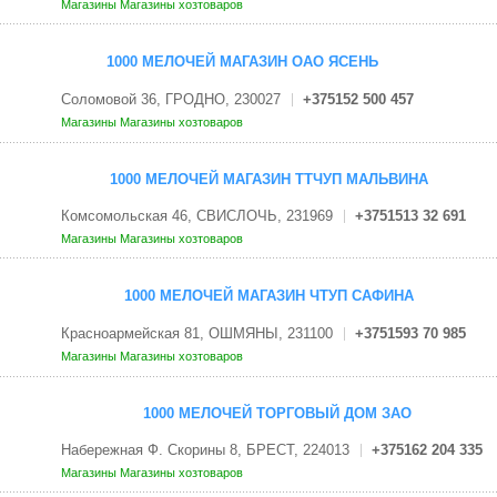
Магазины
Магазины хозтоваров
1000 МЕЛОЧЕЙ МАГАЗИН ОАО ЯСЕНЬ
Соломовой 36, ГРОДНО, 230027
+375152 500 457
Магазины
Магазины хозтоваров
1000 МЕЛОЧЕЙ МАГАЗИН ТТЧУП МАЛЬВИНА
Комсомольская 46, СВИСЛОЧЬ, 231969
+3751513 32 691
Магазины
Магазины хозтоваров
1000 МЕЛОЧЕЙ МАГАЗИН ЧТУП САФИНА
Красноармейская 81, ОШМЯНЫ, 231100
+3751593 70 985
Магазины
Магазины хозтоваров
1000 МЕЛОЧЕЙ ТОРГОВЫЙ ДОМ ЗАО
Набережная Ф. Скорины 8, БРЕСТ, 224013
+375162 204 335
Магазины
Магазины хозтоваров