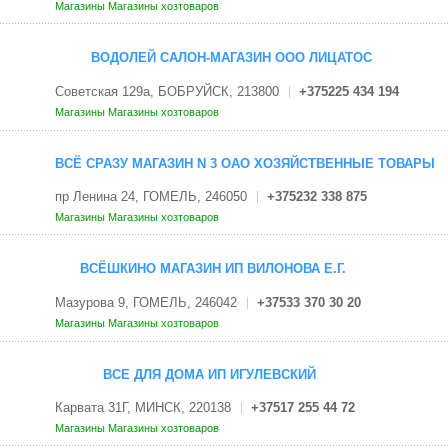
Магазины
Магазины хозтоваров
ВОДОЛЕЙ САЛОН-МАГАЗИН ООО ЛИЦАТОС
Советская 129а, БОБРУЙСК, 213800
+375225 434 194
Магазины
Магазины хозтоваров
ВСЁ СРАЗУ МАГАЗИН N 3 ОАО ХОЗЯЙСТВЕННЫЕ ТОВАРЫ
пр Ленина 24, ГОМЕЛЬ, 246050
+375232 338 875
Магазины
Магазины хозтоваров
ВСЁШКИНО МАГАЗИН ИП ВИЛОНОВА Е.Г.
Мазурова 9, ГОМЕЛЬ, 246042
+37533 370 30 20
Магазины
Магазины хозтоваров
ВСЕ ДЛЯ ДОМА ИП ИГУЛЕВСКИЙ
Карвата 31Г, МИНСК, 220138
+37517 255 44 72
Магазины
Магазины хозтоваров