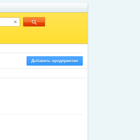
Добавить предприятие