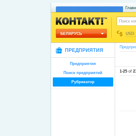
Главн
БЕЛАРУСЬ
USD: 
Предпри
ПРЕДПРИЯТИЯ
Предприятия
1-25
of
2
Поиск предприятий
Рубрикатор