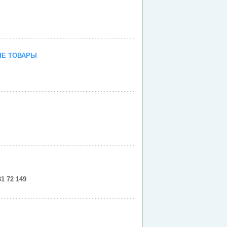
ЫЕ ТОВАРЫ
1 72 149