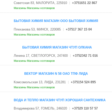
Советская 83, МАЛОРИТА, 225910
+3751651 22 867
Магазины
Магазины хозтоваров
БЫТОВАЯ ХИМИЯ МАГАЗИН ООО БЫТОВАЯ ХИМИЯ
Плеханова 53, МИНСК, 220085
+37517 367 15 04
Магазины
Магазины хозтоваров
БЫТОВАЯ ХИМИЯ МАГАЗИН ЧТУП ОЛКАНА
Ленина 17, СВЕТЛОГОРСК, 247400
+3752342 71 016
Магазины
Магазины хозтоваров
ВЕКТОР МАГАЗИН N 58 ОАО ТПФ ЛИДА
Комсомольская 13, ЛИДА, 231281
+375154 524 895
Магазины
Магазины хозтоваров
ВОДА И ТЕПЛО МАГАЗИН ЧТУП ХОРОШАЯ САНТЕХНИКА
Владимирова 57, ГОМЕЛЬ, 246020
+37529 110 57 57