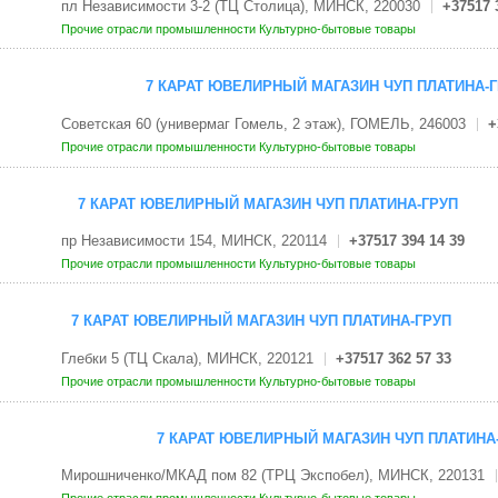
пл Независимости 3-2 (ТЦ Столица), МИНСК, 220030
+37517 
Прочие отрасли промышленности
Культурно-бытовые товары
7 КАРАТ ЮВЕЛИРНЫЙ МАГАЗИН ЧУП ПЛАТИНА-
Советская 60 (универмаг Гомель, 2 этаж), ГОМЕЛЬ, 246003
+
Прочие отрасли промышленности
Культурно-бытовые товары
7 КАРАТ ЮВЕЛИРНЫЙ МАГАЗИН ЧУП ПЛАТИНА-ГРУП
пр Независимости 154, МИНСК, 220114
+37517 394 14 39
Прочие отрасли промышленности
Культурно-бытовые товары
7 КАРАТ ЮВЕЛИРНЫЙ МАГАЗИН ЧУП ПЛАТИНА-ГРУП
Глебки 5 (ТЦ Скала), МИНСК, 220121
+37517 362 57 33
Прочие отрасли промышленности
Культурно-бытовые товары
7 КАРАТ ЮВЕЛИРНЫЙ МАГАЗИН ЧУП ПЛАТИНА
Мирошниченко/МКАД пом 82 (ТРЦ Экспобел), МИНСК, 220131