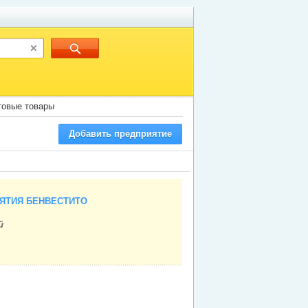
товые товары
Добавить предприятие
ЯТИЯ БЕНВЕСТИТО
й