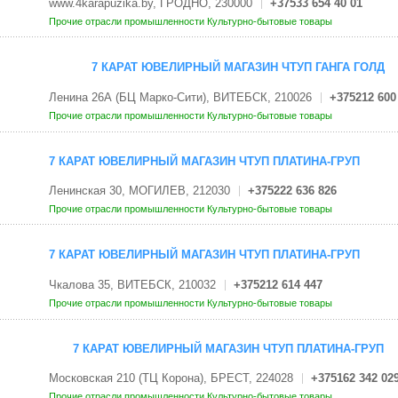
www.4karapuzika.by, ГРОДНО, 230000
+37533 654 40 01
Прочие отрасли промышленности
Культурно-бытовые товары
7 КАРАТ ЮВЕЛИРНЫЙ МАГАЗИН ЧТУП ГАНГА ГОЛД
Ленина 26А (БЦ Марко-Сити), ВИТЕБСК, 210026
+375212 600
Прочие отрасли промышленности
Культурно-бытовые товары
7 КАРАТ ЮВЕЛИРНЫЙ МАГАЗИН ЧТУП ПЛАТИНА-ГРУП
Ленинская 30, МОГИЛЕВ, 212030
+375222 636 826
Прочие отрасли промышленности
Культурно-бытовые товары
7 КАРАТ ЮВЕЛИРНЫЙ МАГАЗИН ЧТУП ПЛАТИНА-ГРУП
Чкалова 35, ВИТЕБСК, 210032
+375212 614 447
Прочие отрасли промышленности
Культурно-бытовые товары
7 КАРАТ ЮВЕЛИРНЫЙ МАГАЗИН ЧТУП ПЛАТИНА-ГРУП
Московская 210 (ТЦ Корона), БРЕСТ, 224028
+375162 342 02
Прочие отрасли промышленности
Культурно-бытовые товары