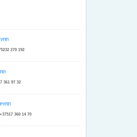
РУПП
5232 270 192
УПП
7 361 97 32
ГРУПП
+37517 360 14 70