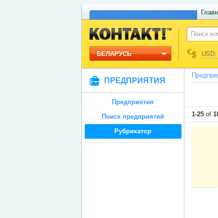
Главн
БЕЛАРУСЬ
USD: 
Предпри
ПРЕДПРИЯТИЯ
Предприятия
1-25
of
1
Поиск предприятий
Рубрикатор