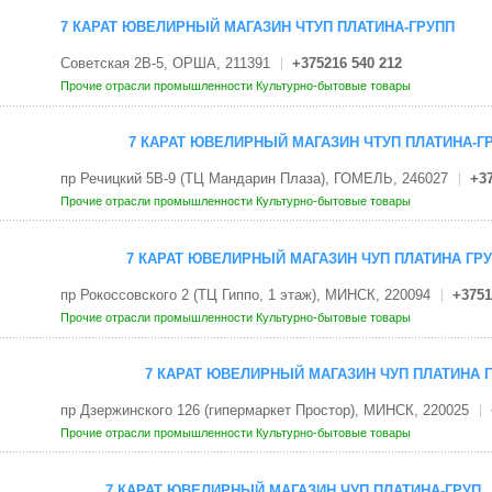
7 КАРАТ ЮВЕЛИРНЫЙ МАГАЗИН ЧТУП ПЛАТИНА-ГРУПП
Советская 2В-5, ОРША, 211391
+375216 540 212
Прочие отрасли промышленности
Культурно-бытовые товары
7 КАРАТ ЮВЕЛИРНЫЙ МАГАЗИН ЧТУП ПЛАТИНА-Г
пр Речицкий 5В-9 (ТЦ Мандарин Плаза), ГОМЕЛЬ, 246027
+37
Прочие отрасли промышленности
Культурно-бытовые товары
7 КАРАТ ЮВЕЛИРНЫЙ МАГАЗИН ЧУП ПЛАТИНА ГР
пр Рокоссовского 2 (ТЦ Гиппо, 1 этаж), МИНСК, 220094
+3751
Прочие отрасли промышленности
Культурно-бытовые товары
7 КАРАТ ЮВЕЛИРНЫЙ МАГАЗИН ЧУП ПЛАТИНА 
пр Дзержинского 126 (гипермаркет Простор), МИНСК, 220025
Прочие отрасли промышленности
Культурно-бытовые товары
7 КАРАТ ЮВЕЛИРНЫЙ МАГАЗИН ЧУП ПЛАТИНА-ГРУП