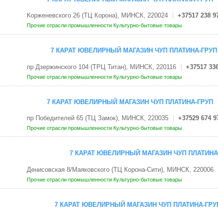
Корженевского 26 (ТЦ Корона), МИНСК, 220024
+37517 238 9
Прочие отрасли промышленности
Культурно-бытовые товары
7 КАРАТ ЮВЕЛИРНЫЙ МАГАЗИН ЧУП ПЛАТИНА-ГРУП
пр Дзержинского 104 (ТРЦ Титан), МИНСК, 220116
+37517 336
Прочие отрасли промышленности
Культурно-бытовые товары
7 КАРАТ ЮВЕЛИРНЫЙ МАГАЗИН ЧУП ПЛАТИНА-ГРУП
пр Победителей 65 (ТЦ Замок), МИНСК, 220035
+37529 674 9
Прочие отрасли промышленности
Культурно-бытовые товары
7 КАРАТ ЮВЕЛИРНЫЙ МАГАЗИН ЧУП ПЛАТИНА
Денисовская 8/Маяковского (ТЦ Корона-Сити), МИНСК, 220006
Прочие отрасли промышленности
Культурно-бытовые товары
7 КАРАТ ЮВЕЛИРНЫЙ МАГАЗИН ЧУП ПЛАТИНА-ГРУ