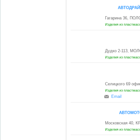
АВТОДРАЙ
Гагарина 36, ПОЛ
Изделия из пластмас
Дудко 2-113, МО
Изделия из пластмас
Селицкого 69 офи
Изделия из пластмас
Email
АВТОМОТ
Московская 40, К
Изделия из пластмас