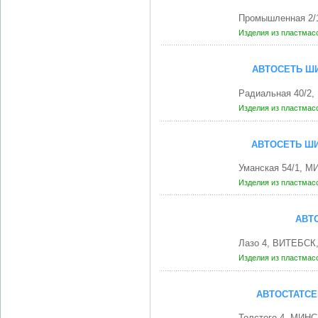
Промышленная 2/
Изделия из пластмас
АВТОСЕТЬ Ш
Радиальная 40/2,
Изделия из пластмас
АВТОСЕТЬ Ш
Уманская 54/1, М
Изделия из пластмас
АВТ
Лазо 4, ВИТЕБСК,
Изделия из пластмас
АВТОСТАТСЕ
Толстого 4, МИНС