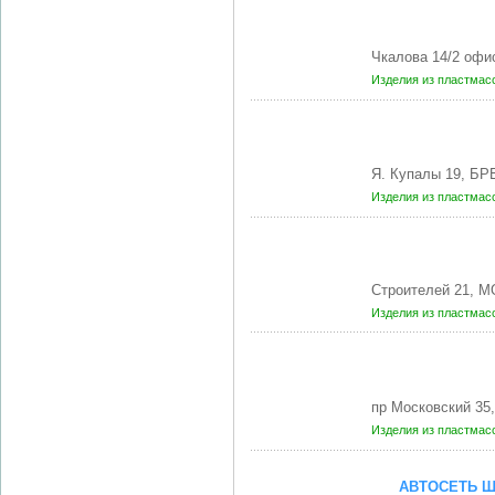
Чкалова 14/2 офи
Изделия из пластмас
Я. Купалы 19, БР
Изделия из пластмас
Строителей 21, 
Изделия из пластмас
пр Московский 35
Изделия из пластмас
АВТОСЕТЬ Ш