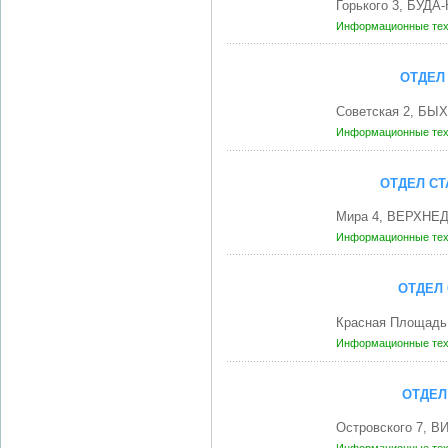
Горького 3, БУД
Информационные те
ОТДЕЛ
Советская 2, БЫХ
Информационные те
ОТДЕЛ СТ
Мира 4, ВЕРХНЕД
Информационные те
ОТДЕЛ
Красная Площадь 
Информационные те
ОТДЕЛ
Островского 7, В