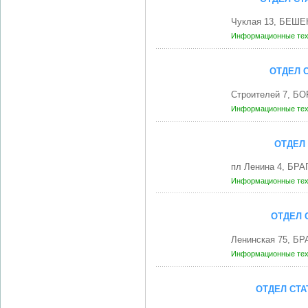
Чуклая 13, БЕШЕ
Информационные те
ОТДЕЛ 
Строителей 7, Б
Информационные те
ОТДЕЛ
пл Ленина 4, БРА
Информационные те
ОТДЕЛ 
Ленинская 75, БР
Информационные те
ОТДЕЛ СТА