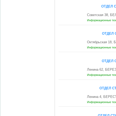
ОТДЕЛ 
Советская 38, Б
Информационные те
ОТДЕЛ 
Октябрьская 18, 
Информационные те
ОТДЕЛ 
Ленина 62, БЕРЕЗ
Информационные те
ОТДЕЛ С
Ленина 4, БЕРЕС
Информационные те
ОТДЕЛ СТ