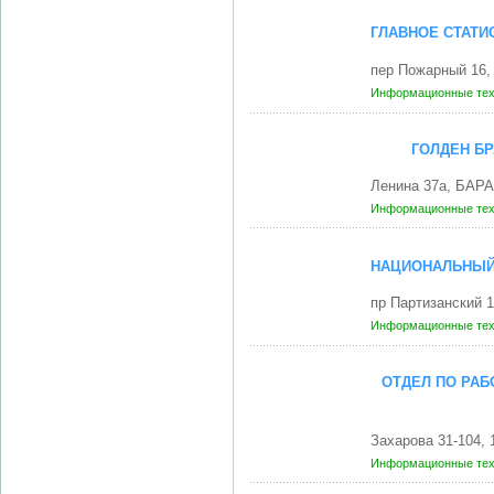
ГЛАВНОЕ СТАТИ
пер Пожарный 16
Информационные те
ГОЛДЕН БР
Ленина 37а, БАР
Информационные те
НАЦИОНАЛЬНЫЙ 
пр Партизанский 
Информационные те
ОТДЕЛ ПО РАБ
Захарова 31-104,
Информационные те