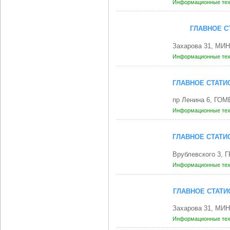
Информационные те
ГЛАВНОЕ С
Захарова 31, МИН
Информационные те
ГЛАВНОЕ СТАТИ
пр Ленина 6, ГОМ
Информационные те
ГЛАВНОЕ СТАТИ
Врублевского 3, 
Информационные те
ГЛАВНОЕ СТАТИ
Захарова 31, МИН
Информационные те