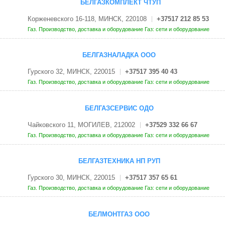
БЕЛГАЗКОМПЛЕКТ ЧТУП
Корженевского 16-118, МИНСК, 220108
+37517 212 85 53
Газ. Производство, доставка и оборудование
Газ: сети и оборудование
БЕЛГАЗНАЛАДКА ООО
Гурского 32, МИНСК, 220015
+37517 395 40 43
Газ. Производство, доставка и оборудование
Газ: сети и оборудование
БЕЛГАЗСЕРВИС ОДО
Чайковского 11, МОГИЛЕВ, 212002
+37529 332 66 67
Газ. Производство, доставка и оборудование
Газ: сети и оборудование
БЕЛГАЗТЕХНИКА НП РУП
Гурского 30, МИНСК, 220015
+37517 357 65 61
Газ. Производство, доставка и оборудование
Газ: сети и оборудование
БЕЛМОНТГАЗ ООО