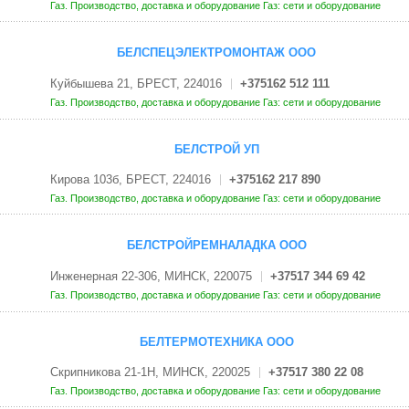
Газ. Производство, доставка и оборудование
Газ: сети и оборудование
БЕЛСПЕЦЭЛЕКТРОМОНТАЖ ООО
Куйбышева 21, БРЕСТ, 224016
+375162 512 111
Газ. Производство, доставка и оборудование
Газ: сети и оборудование
БЕЛСТРОЙ УП
Кирова 103б, БРЕСТ, 224016
+375162 217 890
Газ. Производство, доставка и оборудование
Газ: сети и оборудование
БЕЛСТРОЙРЕМНАЛАДКА ООО
Инженерная 22-306, МИНСК, 220075
+37517 344 69 42
Газ. Производство, доставка и оборудование
Газ: сети и оборудование
БЕЛТЕРМОТЕХНИКА ООО
Скрипникова 21-1Н, МИНСК, 220025
+37517 380 22 08
Газ. Производство, доставка и оборудование
Газ: сети и оборудование