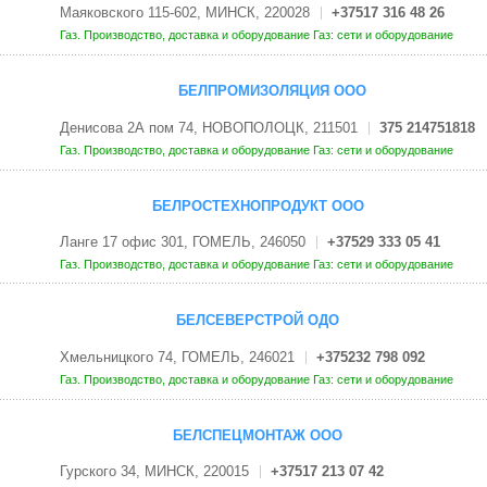
Маяковского 115-602, МИНСК, 220028
+37517 316 48 26
Газ. Производство, доставка и оборудование
Газ: сети и оборудование
БЕЛПРОМИЗОЛЯЦИЯ ООО
Денисова 2А пом 74, НОВОПОЛОЦК, 211501
375 214751818
Газ. Производство, доставка и оборудование
Газ: сети и оборудование
БЕЛРОСТЕХНОПРОДУКТ ООО
Ланге 17 офис 301, ГОМЕЛЬ, 246050
+37529 333 05 41
Газ. Производство, доставка и оборудование
Газ: сети и оборудование
БЕЛСЕВЕРСТРОЙ ОДО
Хмельницкого 74, ГОМЕЛЬ, 246021
+375232 798 092
Газ. Производство, доставка и оборудование
Газ: сети и оборудование
БЕЛСПЕЦМОНТАЖ ООО
Гурского 34, МИНСК, 220015
+37517 213 07 42