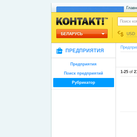
Главн
БЕЛАРУСЬ
USD: 
Предпри
ПРЕДПРИЯТИЯ
Предприятия
1-25
of
2
Поиск предприятий
Рубрикатор