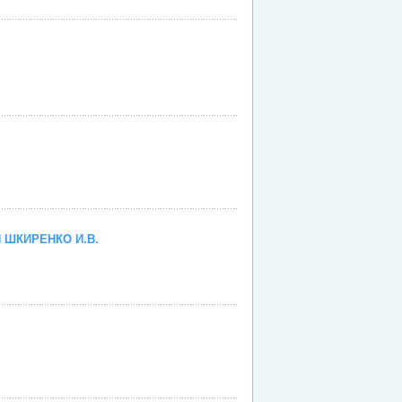
 ШКИРЕНКО И.В.