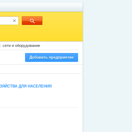
з: сети и оборудование
Добавить предприятие
ЗЯЙСТВА ДЛЯ НАСЕЛЕНИЯ