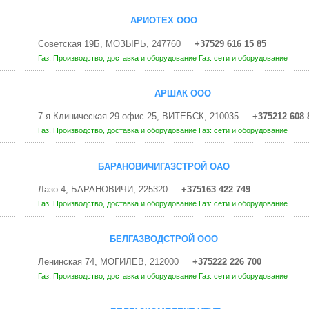
АРИОТЕХ ООО
Советская 19Б, МОЗЫРЬ, 247760
+37529 616 15 85
Газ. Производство, доставка и оборудование
Газ: сети и оборудование
АРШАК ООО
7-я Клиническая 29 офис 25, ВИТЕБСК, 210035
+375212 608 
Газ. Производство, доставка и оборудование
Газ: сети и оборудование
БАРАНОВИЧИГАЗСТРОЙ ОАО
Лазо 4, БАРАНОВИЧИ, 225320
+375163 422 749
Газ. Производство, доставка и оборудование
Газ: сети и оборудование
БЕЛГАЗВОДСТРОЙ ООО
Ленинская 74, МОГИЛЕВ, 212000
+375222 226 700
Газ. Производство, доставка и оборудование
Газ: сети и оборудование