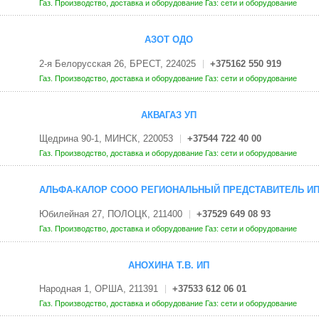
Газ. Производство, доставка и оборудование
Газ: сети и оборудование
АЗОТ ОДО
2-я Белорусская 26, БРЕСТ, 224025
+375162 550 919
Газ. Производство, доставка и оборудование
Газ: сети и оборудование
АКВАГАЗ УП
Щедрина 90-1, МИНСК, 220053
+37544 722 40 00
Газ. Производство, доставка и оборудование
Газ: сети и оборудование
АЛЬФА-КАЛОР СООО РЕГИОНАЛЬНЫЙ ПРЕДСТАВИТЕЛЬ ИП
Юбилейная 27, ПОЛОЦК, 211400
+37529 649 08 93
Газ. Производство, доставка и оборудование
Газ: сети и оборудование
АНОХИНА Т.В. ИП
Народная 1, ОРША, 211391
+37533 612 06 01
Газ. Производство, доставка и оборудование
Газ: сети и оборудование