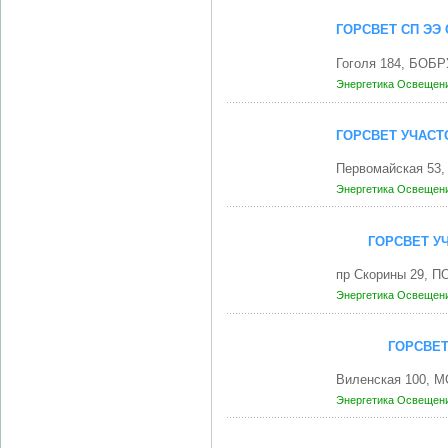
ГОРСВЕТ СП ЭЭ
Гоголя 184, БОБР
Энергетика
Освещени
ГОРСВЕТ УЧАС
Первомайская 53
Энергетика
Освещени
ГОРСВЕТ У
пр Скорины 29, П
Энергетика
Освещени
ГОРСВЕТ
Виленская 100, 
Энергетика
Освещени