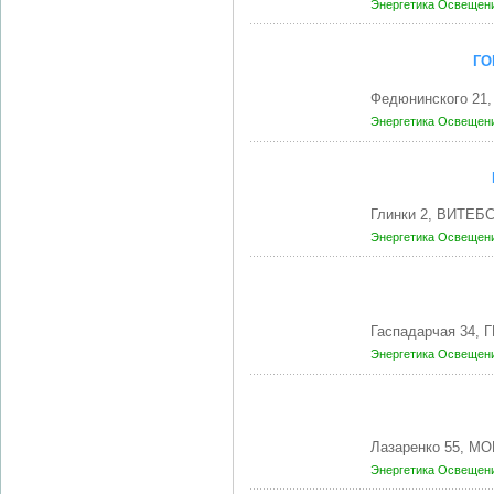
Энергетика
Освещени
ГО
Федюнинского 21
Энергетика
Освещени
Глинки 2, ВИТЕБС
Энергетика
Освещени
Гаспадарчая 34, 
Энергетика
Освещени
Лазаренко 55, МО
Энергетика
Освещени