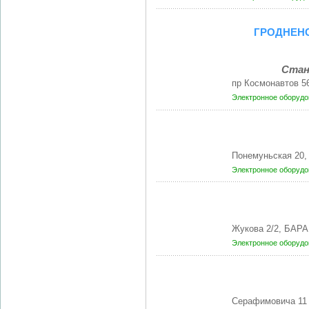
ГРОДНЕНС
Стан
пр Космонавтов 5
Электронное оборудо
Понемуньская 20,
Электронное оборудо
Жукова 2/2, БАР
Электронное оборудо
Серафимовича 11