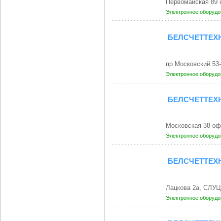
Первомайская 89
Электронное оборудо
БЕЛСЧЕТТЕХ
пр Московский 53
Электронное оборудо
БЕЛСЧЕТТЕХ
Московская 38 оф
Электронное оборудо
БЕЛСЧЕТТЕХ
Лацкова 2а, СЛУЦ
Электронное оборудо