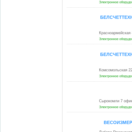
Электронное оборудо
БЕЛСЧЕТТЕХ
Красноармейская
Электронное оборудо
БЕЛСЧЕТТЕХ
Комсомольская 2
Электронное оборудо
Сырокомли 7 офис
Электронное оборудо
ВЕСОИЗМЕР