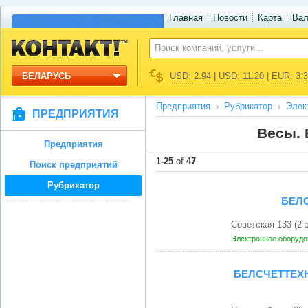
Главная
Новости
Карта
Ва
БЕЛАРУСЬ
USD: 2.94 | USD: 11.20 | EUR: 3.
Предприятия
Рубрикатор
Элек
ПРЕДПРИЯТИЯ
Весы. 
Предприятия
1-25
of
47
Поиск предприятий
Рубрикатор
БЕЛ
Советская 133 (2
Электронное оборудо
БЕЛСЧЕТТЕХ