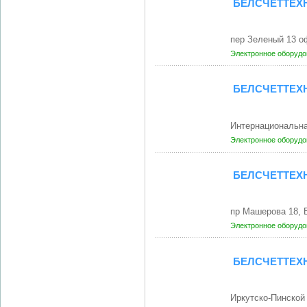
БЕЛСЧЕТТЕХ
пер Зеленый 13 о
Электронное оборудо
БЕЛСЧЕТТЕХ
Интернациональн
Электронное оборудо
БЕЛСЧЕТТЕХ
пр Машерова 18, 
Электронное оборудо
БЕЛСЧЕТТЕХ
Иркутско-Пинской