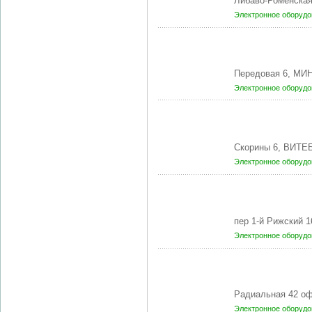
Либаво-Роменска
Электронное оборудо
Передовая 6, МИН
Электронное оборудо
Скорины 6, ВИТЕБ
Электронное оборудо
пер 1-й Рижский 
Электронное оборудо
Радиальная 42 оф
Электронное оборудо