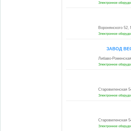
Электронное оборудо
Воронянского 52,
Электронное оборудо
ЗАВОД ВЕ
Либаво-Роменска
Электронное оборудо
Старовиленская 5
Электронное оборудо
Старовиленская 5
Электронное оборудо