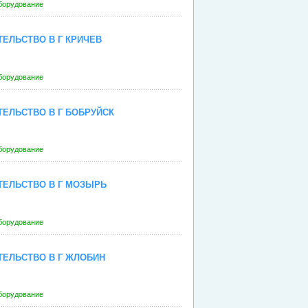
борудование
ЕЛЬСТВО В Г КРИЧЕВ
борудование
ЕЛЬСТВО В Г БОБРУЙСК
борудование
ТЕЛЬСТВО В Г МОЗЫРЬ
борудование
ЕЛЬСТВО В Г ЖЛОБИН
борудование