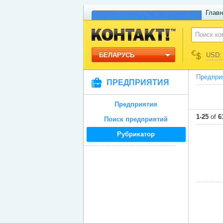
Главн
БЕЛАРУСЬ
USD: 
Предпри
ПРЕДПРИЯТИЯ
Предприятия
1-25
of
6
Поиск предприятий
Рубрикатор