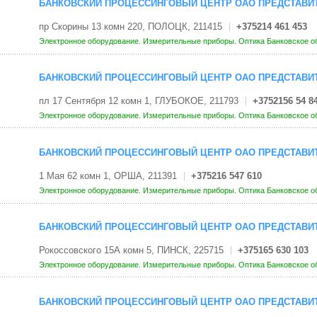
БАНКОВСКИЙ ПРОЦЕССИНГОВЫЙ ЦЕНТР ОАО ПРЕДСТАВИТ
пр Скорины 13 комн 220, ПОЛОЦК, 211415
+375214 461 453
Электронное оборудование. Измерительные приборы. Оптика
Банковское о
БАНКОВСКИЙ ПРОЦЕССИНГОВЫЙ ЦЕНТР ОАО ПРЕДСТАВИТ
пл 17 Сентября 12 комн 1, ГЛУБОКОЕ, 211793
+3752156 54 8
Электронное оборудование. Измерительные приборы. Оптика
Банковское о
БАНКОВСКИЙ ПРОЦЕССИНГОВЫЙ ЦЕНТР ОАО ПРЕДСТАВИТ
1 Мая 62 комн 1, ОРША, 211391
+375216 547 610
Электронное оборудование. Измерительные приборы. Оптика
Банковское о
БАНКОВСКИЙ ПРОЦЕССИНГОВЫЙ ЦЕНТР ОАО ПРЕДСТАВИТ
Рокоссовского 15А комн 5, ПИНСК, 225715
+375165 630 103
Электронное оборудование. Измерительные приборы. Оптика
Банковское о
БАНКОВСКИЙ ПРОЦЕССИНГОВЫЙ ЦЕНТР ОАО ПРЕДСТАВИТ