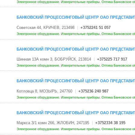
Электронное оборудование. Измерительные приборы. Оптика
Банковское о
БАНКОВСКИЙ ПРОЦЕССИНГОВЫЙ ЦЕНТР ОАО ПРЕДСТАВИТ
Советская 44, КРИЧЕВ, 213498
+3752241 51 057
Электронное оборудование. Измерительные приборы. Оптика
Банковское о
БАНКОВСКИЙ ПРОЦЕССИНГОВЫЙ ЦЕНТР ОАО ПРЕДСТАВИТ
Шинная 13А комн 3, БОБРУЙСК, 213814
+375225 717 917
Электронное оборудование. Измерительные приборы. Оптика
Банковское о
БАНКОВСКИЙ ПРОЦЕССИНГОВЫЙ ЦЕНТР ОАО ПРЕДСТАВИ
Котловца 8, МОЗЫРЬ, 247760
+375236 240 987
Электронное оборудование. Измерительные приборы. Оптика
Банковское о
БАНКОВСКИЙ ПРОЦЕССИНГОВЫЙ ЦЕНТР ОАО ПРЕДСТАВИТ
Маркса 3/1 комн 266, ЖЛОБИН, 247195
+3752334 38 195
Электронное оборудование. Измерительные приборы. Оптика
Банковское о