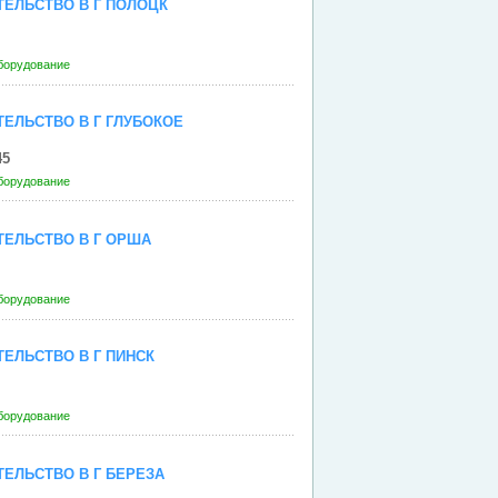
ЕЛЬСТВО В Г ПОЛОЦК
борудование
ЕЛЬСТВО В Г ГЛУБОКОЕ
45
борудование
ЕЛЬСТВО В Г ОРША
борудование
ЕЛЬСТВО В Г ПИНСК
борудование
ЕЛЬСТВО В Г БЕРЕЗА