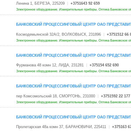
Ленина 1, БЕРЕЗА, 225209
+3751643 92 659
Электронное оборудование. Измерительные приборы. Оптика
Банковское о
БАНКОВСКИЙ ПРОЦЕССИНГОВЫЙ ЦЕНТР ОАО ПРЕДСТАВИТ
Космодемьянской 32А/2, ВОЛКОВЫСК, 231896
+3751512 66 
Электронное оборудование. Измерительные приборы. Оптика
Банковское о
БАНКОВСКИЙ ПРОЦЕССИНГОВЫЙ ЦЕНТР ОАО ПРЕДСТАВИТ
Фурманова 48 комн 12, ЛИДА, 231281
+375154 652 690
Электронное оборудование. Измерительные приборы. Оптика
Банковское о
БАНКОВСКИЙ ПРОЦЕССИНГОВЫЙ ЦЕНТР ОАО ПРЕДСТАВИТ
пер Комсомольский 18, СМОРГОНЬ, 231000
+3751592 22 177
Электронное оборудование. Измерительные приборы. Оптика
Банковское о
БАНКОВСКИЙ ПРОЦЕССИНГОВЫЙ ЦЕНТР ОАО ПРЕДСТАВИТ
Пролетарская 48а комн 37, БАРАНОВИЧИ, 225411
+375163 6