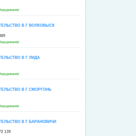
борудование
ЕЛЬСТВО В Г ВОЛКОВЫСК
889
борудование
ЕЛЬСТВО В Г ЛИДА
борудование
ЕЛЬСТВО В Г СМОРГОНЬ
борудование
ЕЛЬСТВО В Г БАРАНОВИЧИ
72 139