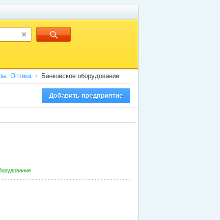
ры. Оптика
Банковское оборудование
Добавить предприятие
борудование