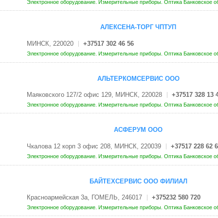
Электронное оборудование. Измерительные приборы. Оптика
Банковское о
АЛЕКСЕНА-ТОРГ ЧПТУП
МИНСК, 220020
+37517 302 46 56
Электронное оборудование. Измерительные приборы. Оптика
Банковское о
АЛЬТЕРКОМСЕРВИС ООО
Маяковского 127/2 офис 129, МИНСК, 220028
+37517 328 13 
Электронное оборудование. Измерительные приборы. Оптика
Банковское о
АСФЕРУМ ООО
Чкалова 12 корп 3 офис 208, МИНСК, 220039
+37517 228 62 6
Электронное оборудование. Измерительные приборы. Оптика
Банковское о
БАЙТЕХСЕРВИС ООО ФИЛИАЛ
Красноармейская 3а, ГОМЕЛЬ, 246017
+375232 580 720
Электронное оборудование. Измерительные приборы. Оптика
Банковское о