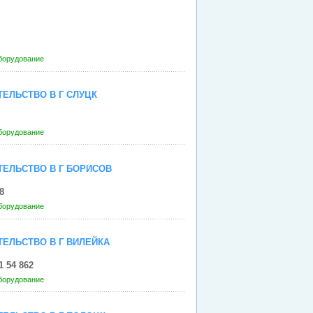
борудование
ЕЛЬСТВО В Г СЛУЦК
борудование
ЕЛЬСТВО В Г БОРИСОВ
8
борудование
ЕЛЬСТВО В Г ВИЛЕЙКА
1 54 862
борудование