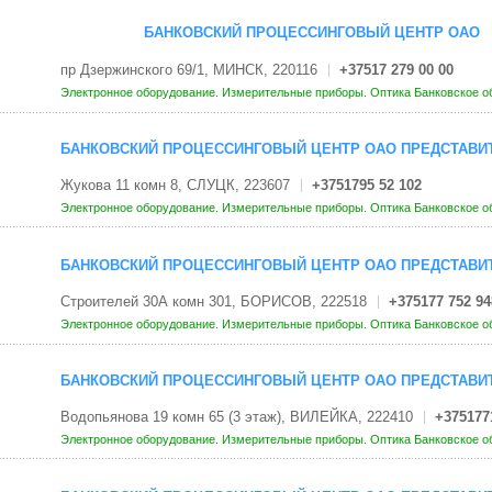
БАНКОВСКИЙ ПРОЦЕССИНГОВЫЙ ЦЕНТР ОАО
пр Дзержинского 69/1, МИНСК, 220116
+37517 279 00 00
Электронное оборудование. Измерительные приборы. Оптика
Банковское о
БАНКОВСКИЙ ПРОЦЕССИНГОВЫЙ ЦЕНТР ОАО ПРЕДСТАВИТ
Жукова 11 комн 8, СЛУЦК, 223607
+3751795 52 102
Электронное оборудование. Измерительные приборы. Оптика
Банковское о
БАНКОВСКИЙ ПРОЦЕССИНГОВЫЙ ЦЕНТР ОАО ПРЕДСТАВИТ
Строителей 30А комн 301, БОРИСОВ, 222518
+375177 752 94
Электронное оборудование. Измерительные приборы. Оптика
Банковское о
БАНКОВСКИЙ ПРОЦЕССИНГОВЫЙ ЦЕНТР ОАО ПРЕДСТАВИТ
Водопьянова 19 комн 65 (3 этаж), ВИЛЕЙКА, 222410
+375177
Электронное оборудование. Измерительные приборы. Оптика
Банковское о