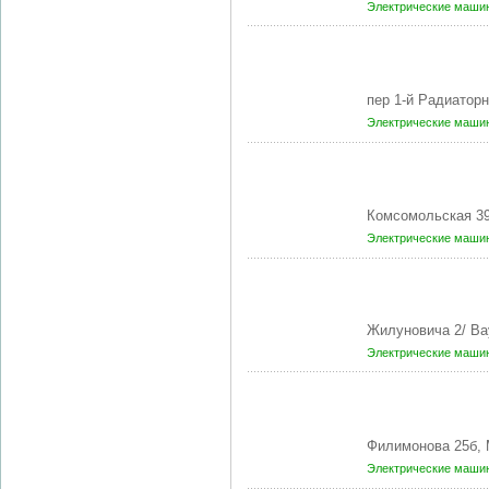
Электрические маши
пер 1-й Радиатор
Электрические маши
Комсомольская 3
Электрические маши
Жилуновича 2/ Ва
Электрические маши
Филимонова 25б,
Электрические маши