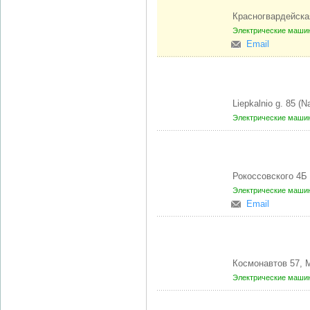
Красногвардейска
Электрические маши
Email
Liepkalnio g. 85 (Na
Электрические маши
Рокоссовского 4Б
Электрические маши
Email
Космонавтов 57,
Электрические маши