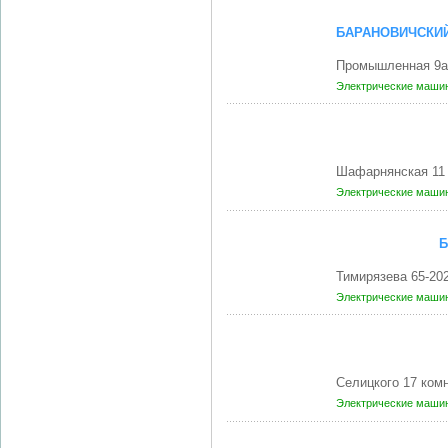
БАРАНОВИЧСКИЙ
Промышленная 9а
Электрические маши
Шафарнянская 11 
Электрические маши
Б
Тимирязева 65-20
Электрические маши
Селицкого 17 ком
Электрические маши