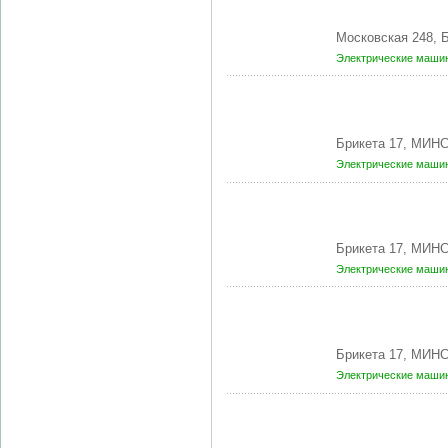
Московская 248, 
Электрические маши
Брикета 17, МИНС
Электрические маши
Брикета 17, МИНС
Электрические маши
Брикета 17, МИНС
Электрические маши