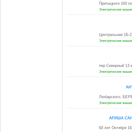
Притыцкого 160 п
Электрические маши
Центральная 1Б-2
Электрические маши
пер Северный 13 
Электрические маши
АН
Любарского, БЕР
Электрические маши
АРИША САН
60 лет Октября 1