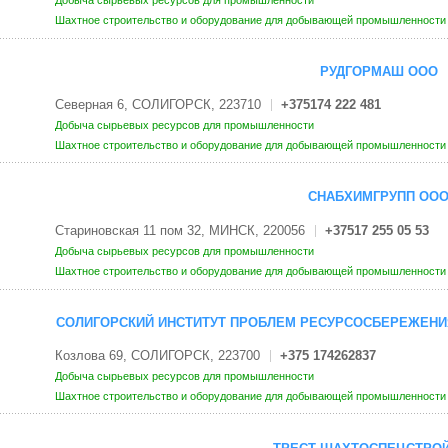
Шахтное строительство и оборудование для добывающей промышленност
РУДГОРМАШ ООО
Cеверная 6, СОЛИГОРСК, 223710
+375174 222 481
Добыча сырьевых ресурсов для промышленности
Шахтное строительство и оборудование для добывающей промышленност
СНАБХИМГРУПП ОО
Стариновская 11 пом 32, МИНСК, 220056
+37517 255 05 53
Добыча сырьевых ресурсов для промышленности
Шахтное строительство и оборудование для добывающей промышленност
СОЛИГОРСКИЙ ИНСТИТУТ ПРОБЛЕМ РЕСУРСОСБЕРЕЖЕН
Козлова 69, СОЛИГОРСК, 223700
+375 174262837
Добыча сырьевых ресурсов для промышленности
Шахтное строительство и оборудование для добывающей промышленност