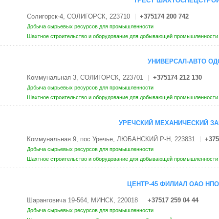
ТРЕСТ ШАХТОСПЕЦСТРО
Солигорск-4, СОЛИГОРСК, 223710
+375174 200 742
Добыча сырьевых ресурсов для промышленности
Шахтное строительство и оборудование для добывающей промышленност
УНИВЕРСАЛ-АВТО ОД
Коммунальная 3, СОЛИГОРСК, 223701
+375174 212 130
Добыча сырьевых ресурсов для промышленности
Шахтное строительство и оборудование для добывающей промышленност
УРЕЧСКИЙ МЕХАНИЧЕСКИЙ ЗА
Коммунальная 9, пос Уречье, ЛЮБАНСКИЙ Р-Н, 223831
+375
Добыча сырьевых ресурсов для промышленности
Шахтное строительство и оборудование для добывающей промышленност
ЦЕНТР-45 ФИЛИАЛ ОАО НПО
Шаранговича 19-564, МИНСК, 220018
+37517 259 04 44
Добыча сырьевых ресурсов для промышленности