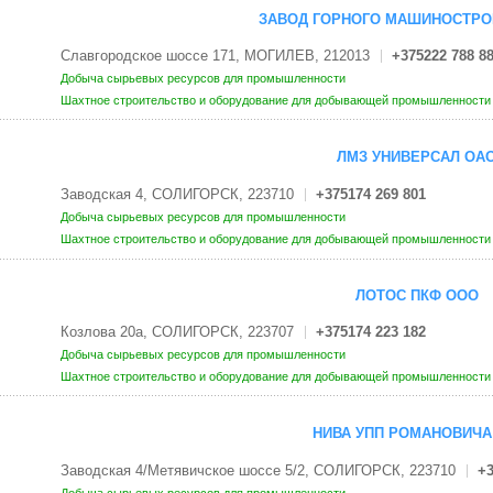
ЗАВОД ГОРНОГО МАШИНОСТРО
Славгородское шоссе 171, МОГИЛЕВ, 212013
+375222 788 8
Добыча сырьевых ресурсов для промышленности
Шахтное строительство и оборудование для добывающей промышленност
ЛМЗ УНИВЕРСАЛ ОА
Заводская 4, СОЛИГОРСК, 223710
+375174 269 801
Добыча сырьевых ресурсов для промышленности
Шахтное строительство и оборудование для добывающей промышленност
ЛОТОС ПКФ ООО
Козлова 20а, СОЛИГОРСК, 223707
+375174 223 182
Добыча сырьевых ресурсов для промышленности
Шахтное строительство и оборудование для добывающей промышленност
НИВА УПП РОМАНОВИЧА 
Заводская 4/Метявичское шоссе 5/2, СОЛИГОРСК, 223710
+3
Добыча сырьевых ресурсов для промышленности