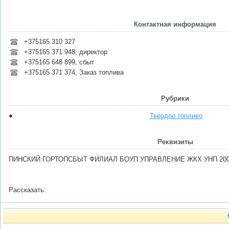
Контактная информация
+375165 310 327
+375165 371 948, директор
+375165 648 899, сбыт
+375165 371 374, Заказ топлива
Рубрики
Твердое топливо
Реквизиты
ПИНСКИЙ ГОРТОПСБЫТ ФИЛИАЛ БОУП УПРАВЛЕНИЕ ЖКХ УНП 200
Рассказать: