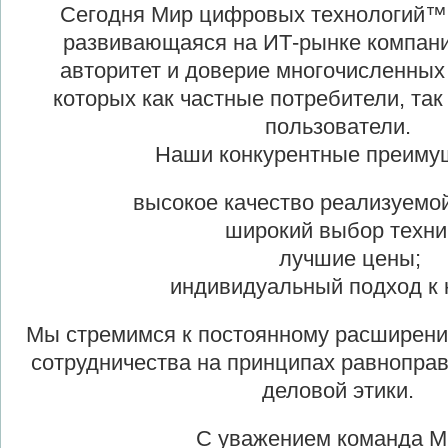
Сегодня Мир цифровых технологий™ 
развивающаяся на ИТ-рынке компан
авторитет и доверие многочисленных
которых как частные потребители, так
пользователи.
Наши конкурентные преиму
высокое качество реализуемой
широкий выбор техни
лучшие цены;
индивидуальный подход к к
Мы стремимся к постоянному расширен
сотрудничества на принципах равноправ
деловой этики.
С уважением команда М