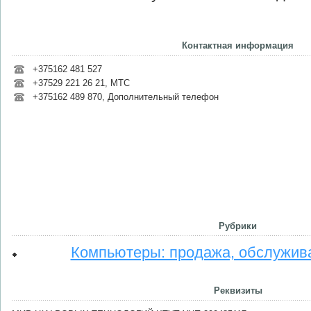
Контактная информация
+375162 481 527
+37529 221 26 21, МТС
+375162 489 870, Дополнительный телефон
Рубрики
Компьютеры: продажа, обслужив
Реквизиты