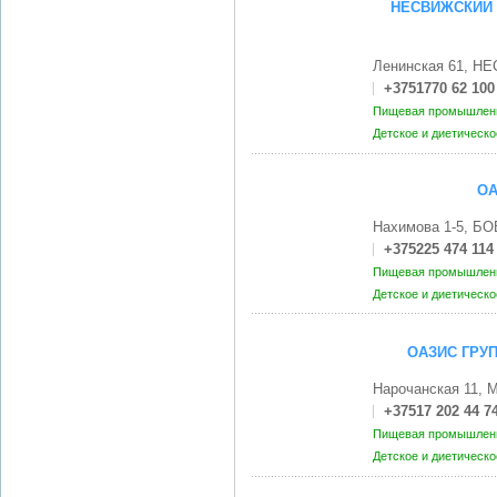
НЕСВИЖСКИЙ 
Ленинская 61, Н
+3751770 62 100
Пищевая промышленн
Детское и диетическ
ОА
Нахимова 1-5, Б
+375225 474 114
Пищевая промышленн
Детское и диетическ
ОАЗИС ГРУП
Нарочанская 11, 
+37517 202 44 7
Пищевая промышленн
Детское и диетическ