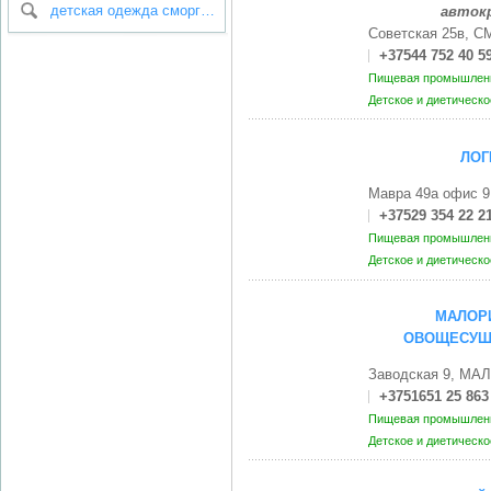
детская одежда сморгонь
автокр
Советская 25в, 
+37544 752 40 5
Пищевая промышленн
Детское и диетическ
ЛОГ
Мавра 49а офис 9
+37529 354 22 2
Пищевая промышленн
Детское и диетическ
МАЛОР
ОВОЩЕСУШ
Заводская 9, МА
+3751651 25 863
Пищевая промышленн
Детское и диетическ