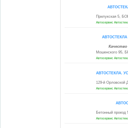
АВТОСТЕК
Прилукская 5, Б
Автосервис
Автостек
АВТОСТЕКЛА 
Качество 
Мошенского 95, Б
Автосервис
Автостек
АВТОСТЕКЛА. У
129-й Орловской
Автосервис
Автостек
АВТОС
Бетонный проезд 
Автосервис
Автостек