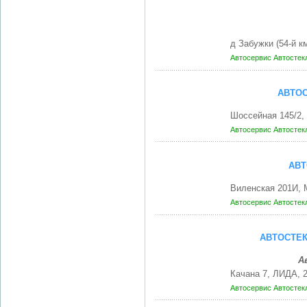
д Забужки (54-й 
Автосервис
Автостек
АВТОС
Шоссейная 145/2
Автосервис
Автостек
АВТ
Виленская 201И,
Автосервис
Автостек
АВТОСТЕК
А
Качана 7, ЛИДА, 
Автосервис
Автостек