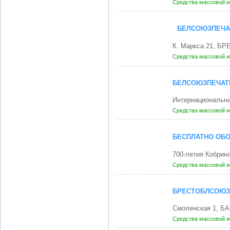
Средства массовой 
БЕЛСОЮЗПЕЧА
К. Маркса 21, БР
Средства массовой 
БЕЛСОЮЗПЕЧАТЬ
Интернациональна
Средства массовой 
БЕСПЛАТНО ОБО
700-летия Кобрин
Средства массовой 
БРЕСТОБЛСОЮЗ
Смоленская 1, Б
Средства массовой 