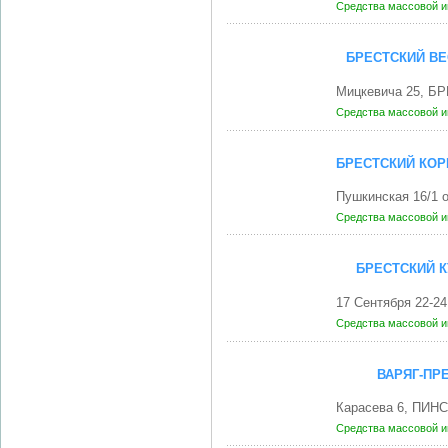
Средства массовой 
БРЕСТСКИЙ ВЕ
Мицкевича 25, БР
Средства массовой 
БРЕСТСКИЙ КОР
Пушкинская 16/1 
Средства массовой 
БРЕСТСКИЙ 
17 Сентября 22-2
Средства массовой 
ВАРЯГ-ПРЕ
Карасева 6, ПИНС
Средства массовой 