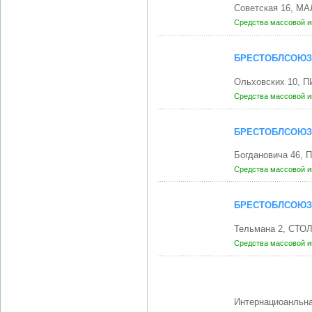
Советская 16, М
Средства массовой 
БРЕСТОБЛСОЮЗ
Ольховских 10, П
Средства массовой 
БРЕСТОБЛСОЮЗ
Богдановича 46,
Средства массовой 
БРЕСТОБЛСОЮЗ
Тельмана 2, СТОЛ
Средства массовой 
Интернациоанльна