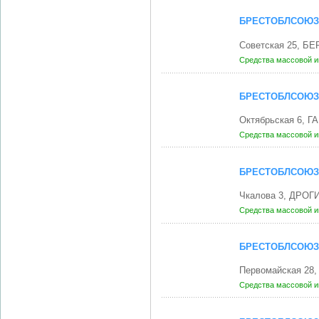
БРЕСТОБЛСОЮЗ
Советская 25, БЕ
Средства массовой 
БРЕСТОБЛСОЮЗ
Октябрьская 6, 
Средства массовой 
БРЕСТОБЛСОЮЗ
Чкалова 3, ДРОГ
Средства массовой 
БРЕСТОБЛСОЮЗ
Первомайская 28
Средства массовой 