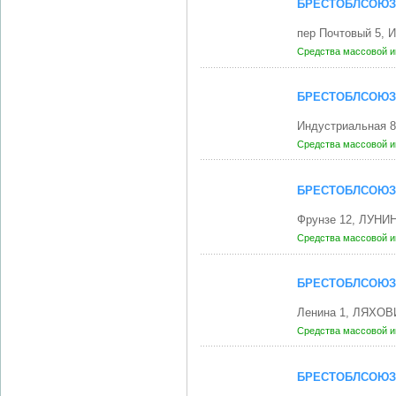
БРЕСТОБЛСОЮЗ
пер Почтовый 5,
Средства массовой 
БРЕСТОБЛСОЮЗ
Индустриальная 
Средства массовой 
БРЕСТОБЛСОЮЗ
Фрунзе 12, ЛУНИ
Средства массовой 
БРЕСТОБЛСОЮЗ
Ленина 1, ЛЯХОВ
Средства массовой 
БРЕСТОБЛСОЮЗ