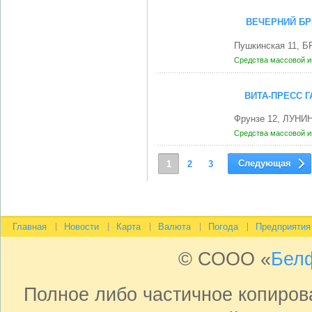
ВЕЧЕРНИЙ БР
Пушкинская 11, Б
Средства массовой 
ВИТА-ПРЕСС 
Фрунзе 12, ЛУНИ
Средства массовой 
Следующая
1
2
3
Главная
Новости
Карта
Валюта
Погода
Предприятия
© СООО «
Бел
Полное либо частичное копиро