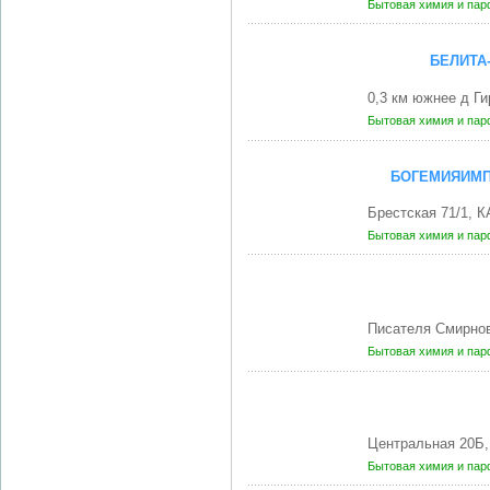
Бытовая химия и па
БЕЛИТА
0,3 км южнее д 
Бытовая химия и па
БОГЕМИЯИМП
Брестская 71/1, 
Бытовая химия и па
Писателя Смирнов
Бытовая химия и па
Центральная 20Б
Бытовая химия и па