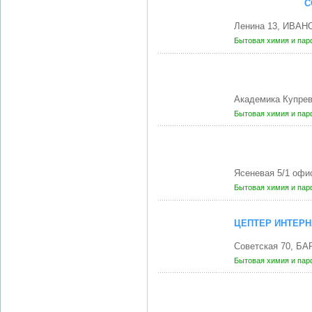
С
Ленина 13, ИВАН
Бытовая химия и па
Академика Купрев
Бытовая химия и па
Ясеневая 5/1 офи
Бытовая химия и па
ЦЕПТЕР ИНТЕР
Советская 70, Б
Бытовая химия и па