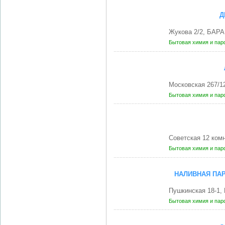
Д
Жукова 2/2, БАР
Бытовая химия и па
Московская 267/1
Бытовая химия и па
Советская 12 ком
Бытовая химия и па
НАЛИВНАЯ ПА
Пушкинская 18-1,
Бытовая химия и па