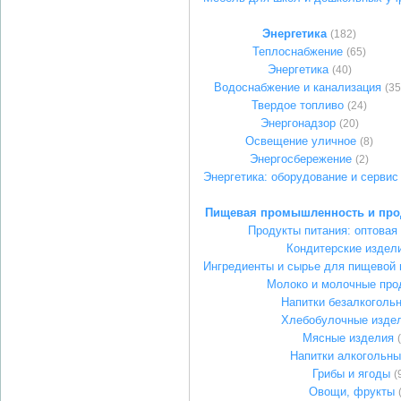
Энергетика
(182)
Теплоснабжение
(65)
Энергетика
(40)
Водоснабжение и канализация
(35
Твердое топливо
(24)
Энергонадзор
(20)
Освещение уличное
(8)
Энергосбережение
(2)
Энергетика: оборудование и сервис
Пищевая промышленность и про
Продукты питания: оптовая
Кондитерские издел
Ингредиенты и сырье для пищевой
Молоко и молочные про
Напитки безалкоголь
Хлебобулочные изде
Мясные изделия
Напитки алкогольны
Грибы и ягоды
(
Овощи, фрукты