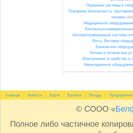
Охранные системы и обо
Пожарная безопасность: противопо
техника
(28)
Медицинское оборудование
Контрольно-измерительны
Автоматизированные системы уп
Весы. Весовое обору
Банковское оборудо
Оптика и оптические ус
Электронные устройства и 
Навигационное оборудован
Главная
Новости
Карта
Валюта
Погода
Предприятия
© СООО «
Бел
Полное либо частичное копиро