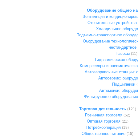
Оборудование общего на
Вентиляция и кондициониров
Отопительные устройства
Холодильное оборудо
Подъемно-транспортное оборудо
Оборудование технологическ
нестандартное
Насосы
(11)
Гидравлическое обору
Компрессоры и пневматическо
Автозаправочные станции: 
Автосервис: оборуд
Подшипники
(
Автомойки: оборудо
Фильтрующее оборудование
Торговая деятельность
(121)
Розничная торговля
(52)
Оптовая торговля
(21)
Потребкооперация
(19)
Общественное питание
(15)