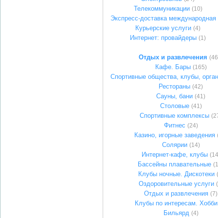
Телекоммуникации
(10)
Экспресс-доставка международная
Курьерские услуги
(4)
Интернет: провайдеры
(1)
Отдых и развлечения
(46
Кафе. Бары
(165)
Спортивные общества, клубы, орга
Рестораны
(42)
Сауны, бани
(41)
Столовые
(41)
Спортивные комплексы
(2
Фитнес
(24)
Казино, игорные заведения
Солярии
(14)
Интернет-кафе, клубы
(14
Бассейны плавательные
(
Клубы ночные. Дискотеки
Оздоровительные услуги
Отдых и развлечения
(7)
Клубы по интересам. Хобби
Бильярд
(4)