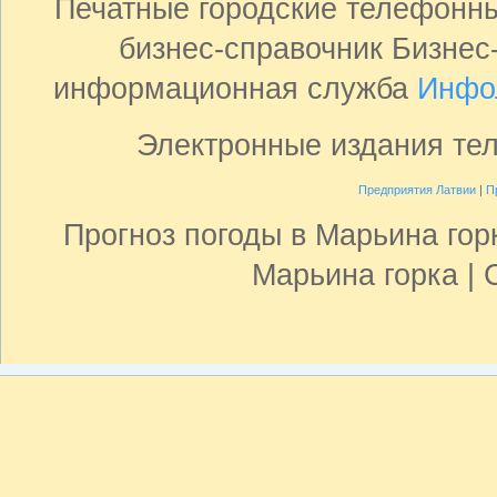
Печатные городские телефонн
бизнес-справочник Бизнес
информационная служба
Инфо
Электронные издания те
Предприятия Латвии
|
П
Прогноз погоды в Марьина гор
Марьина горка | 