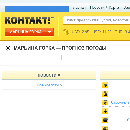
Главная
Новости
Карта
Ва
МАРЬИНА ГОРКА
USD: 2.95 | USD: 11.25 | EUR: 3.
МАРЬИНА ГОРКА — ПРОГНОЗ ПОГОДЫ
НОВОСТИ
Все новости
Строитель
У